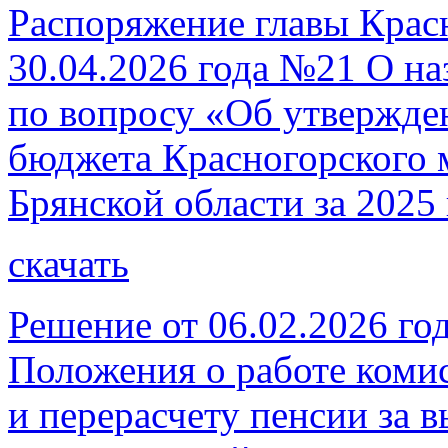
Распоряжение главы Красн
30.04.2026 года №21 О н
по вопросу «Об утвержде
бюджета Красногорского 
Брянской области за 2025 
скачать
Решение от 06.02.2026 г
Положения о работе коми
и перерасчету пенсии за 