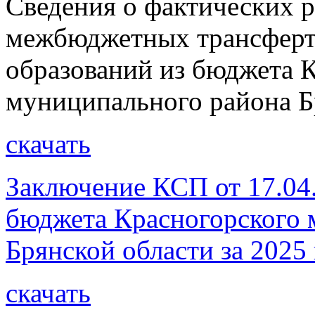
Сведения о фактических р
межбюджетных трансферт
образований из бюджета 
муниципального района Бр
скачать
Заключение КСП от 17.04.
бюджета Красногорского 
Брянской области за 2025 
скачать