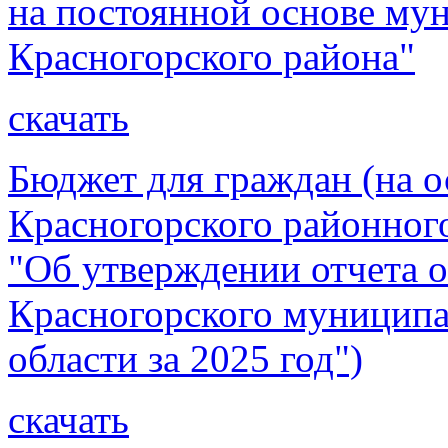
на постоянной основе му
Красногорского района"
скачать
Бюджет для граждан (на о
Красногорского районног
"Об утверждении отчета 
Красногорского муниципа
области за 2025 год")
скачать