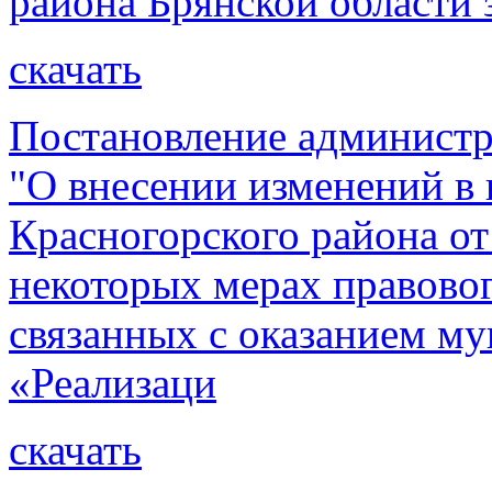
района Брянской области 
скачать
Постановление администр
"О внесении изменений в
Красногорского района от
некоторых мерах правовог
связанных с оказанием м
«Реализаци
скачать