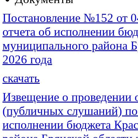
Постановление №152 от 0
отчета об исполнении бю
муниципального района Бр
2026 года
скачать
Извещение о проведении
(публичных слушаний) по
исполнении бюджета Крас