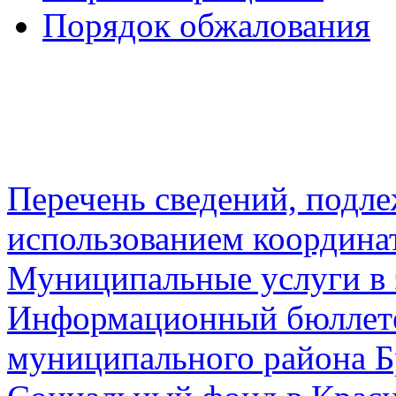
Порядок обжалования
Перечень сведений, подл
использованием координа
Муниципальные услуги в 
Информационный бюллете
муниципального района Б