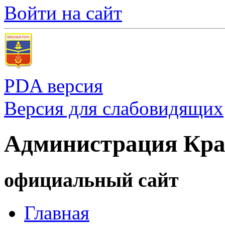
Войти на сайт
PDA версия
Версия для слабовидящих
Администрация Кра
официальный сайт
Главная