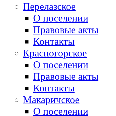
Перелазское
О поселении
Правовые акты
Контакты
Красногорское
О поселении
Правовые акты
Контакты
Макаричское
О поселении