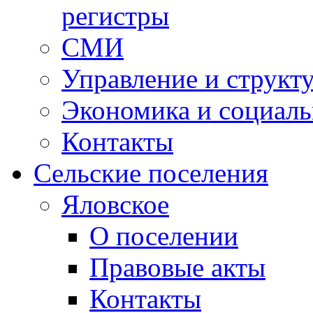
регистры
СМИ
Управление и структ
Экономика и социаль
Контакты
Сельские поселения
Яловское
О поселении
Правовые акты
Контакты