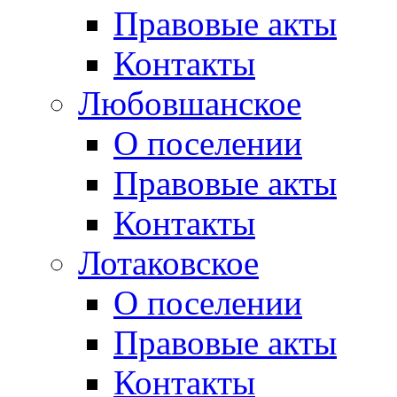
Правовые акты
Контакты
Любовшанское
О поселении
Правовые акты
Контакты
Лотаковское
О поселении
Правовые акты
Контакты