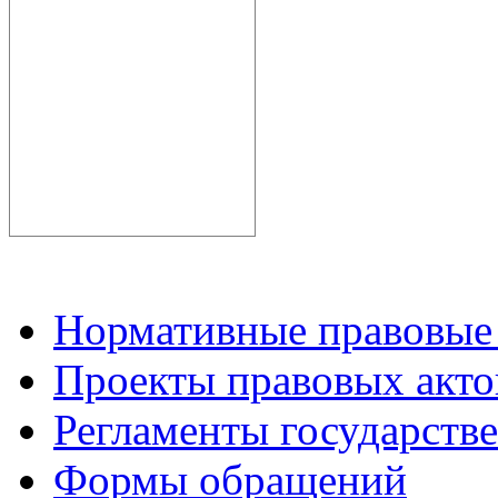
Нормативные правовые
Проекты правовых акто
Регламенты государств
Формы обращений