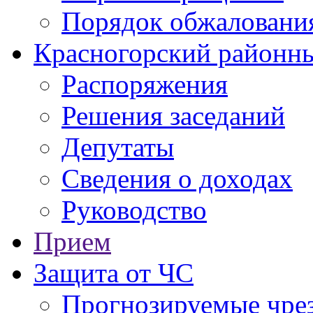
Порядок обжаловани
Красногорский районны
Распоряжения
Решения заседаний
Депутаты
Сведения о доходах
Руководство
Прием
Защита от ЧС
Прогнозируемые чре