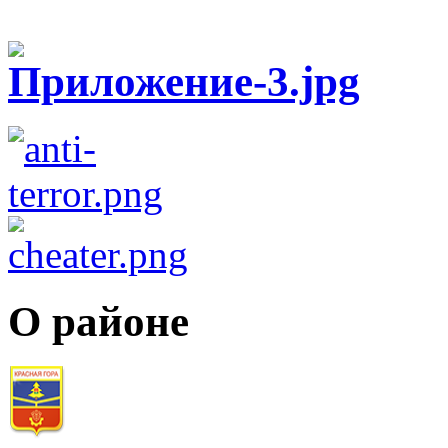
О районе