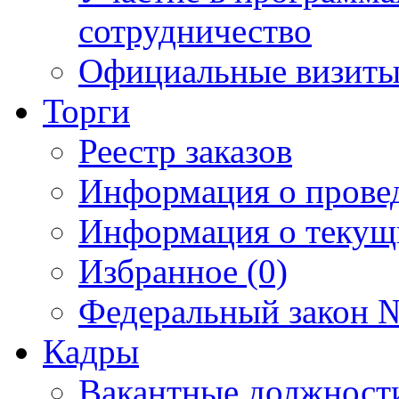
сотрудничество
Официальные визиты 
Торги
Реестр заказов
Информация о прове
Информация о текущ
Избранное (0)
Федеральный закон №
Кадры
Вакантные должност