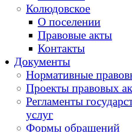
Колюдовское
О поселении
Правовые акты
Контакты
Документы
Нормативные правов
Проекты правовых ак
Регламенты государ
услуг
Формы обращений