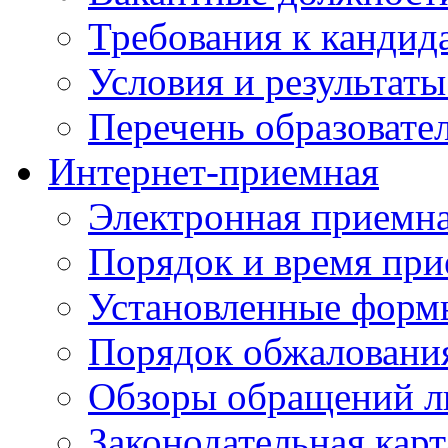
Требования к кандид
Условия и результаты
Перечень образоват
Интернет-приемная
Электронная приемн
Порядок и время при
Установленные форм
Порядок обжаловани
Обзоры обращений л
Законодательная карт