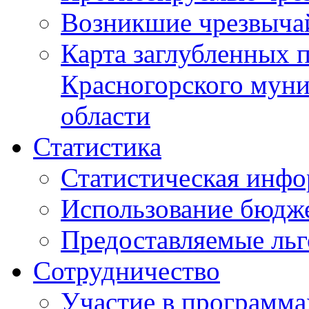
Возникшие чрезвыча
Карта заглубленных 
Красногорского муни
области
Статистика
Статистическая инф
Использование бюдж
Предоставляемые ль
Сотрудничество
Участие в программа