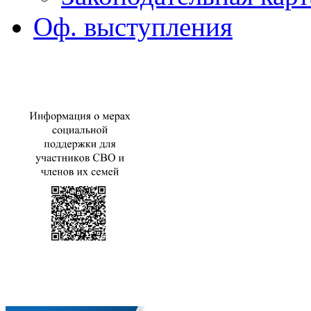
Оф. выступления