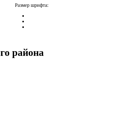
Размер шрифта:
го района