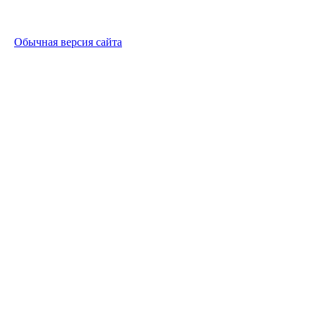
Обычная версия сайта