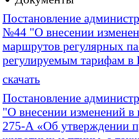
Постановление администра
№44 "О внесении изменен
маршрутов регулярных па
регулируемым тарифам в 
скачать
Постановление администр
"О внесении изменений в 
275-А «Об утверждении 