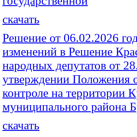
государственной
скачать
Решение от 06.02.2026 го
изменений в Решение Кра
народных депутатов от 28
утверждении Положения 
контроле на территории К
муниципального района Б
скачать