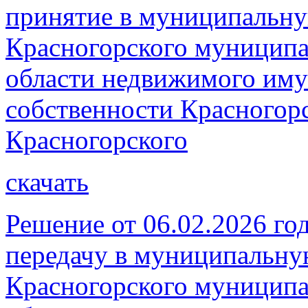
принятие в муниципальну
Красногорского муниципа
области недвижимого иму
собственности Красногорс
Красногорского
скачать
Решение от 06.02.2026 го
передачу в муниципальну
Красногорского муниципа