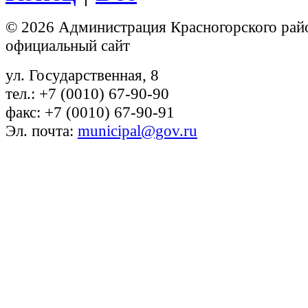
© 2026 Администрация Красногорского рай
официальный сайт
ул. Государственная, 8
тел.: +7 (0010) 67-90-90
факс: +7 (0010) 67-90-91
Эл. почта:
municipal@gov.ru