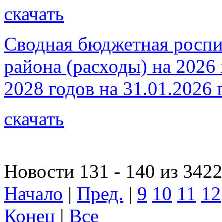
скачать
Сводная бюджетная роспи
района (расходы) на 2026
2028 годов на 31.01.2026 
скачать
Новости 131 - 140 из 342
Начало
|
Пред.
|
9
10
11
12
Конец
|
Все