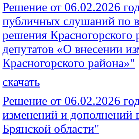
Решение от 06.02.2026 го
публичных слушаний по в
решения Красногорского 
депутатов «О внесении из
Красногорского района»"
скачать
Решение от 06.02.2026 го
изменений и дополнений в
Брянской области"