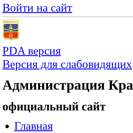
Войти на сайт
PDA версия
Версия для слабовидящих
Администрация Кра
официальный сайт
Главная