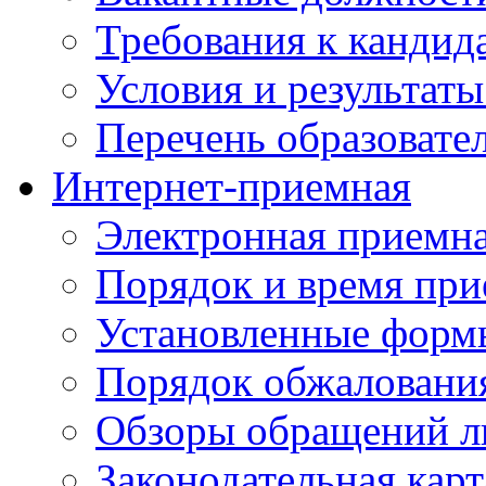
Требования к кандид
Условия и результаты
Перечень образоват
Интернет-приемная
Электронная приемн
Порядок и время при
Установленные форм
Порядок обжаловани
Обзоры обращений л
Законодательная карт