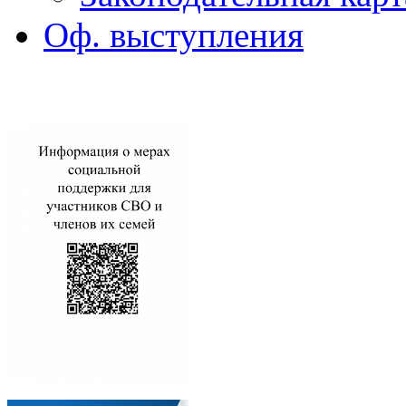
Оф. выступления