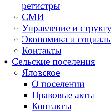
регистры
СМИ
Управление и структ
Экономика и социаль
Контакты
Сельские поселения
Яловское
О поселении
Правовые акты
Контакты