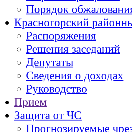
Порядок обжаловани
Красногорский районны
Распоряжения
Решения заседаний
Депутаты
Сведения о доходах
Руководство
Прием
Защита от ЧС
Прогнозируемые чре