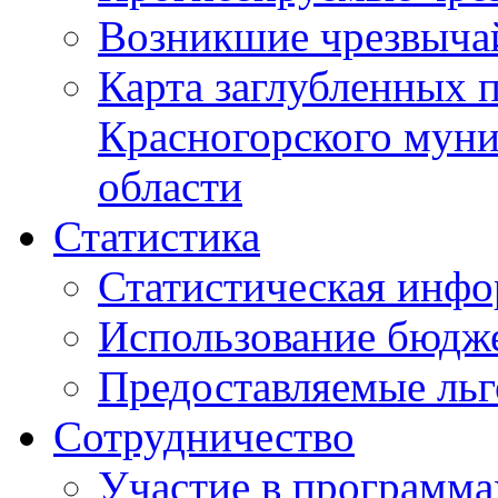
Возникшие чрезвыча
Карта заглубленных 
Красногорского муни
области
Статистика
Статистическая инф
Использование бюдж
Предоставляемые ль
Сотрудничество
Участие в программа