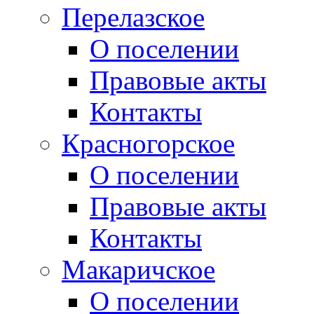
Перелазское
О поселении
Правовые акты
Контакты
Красногорское
О поселении
Правовые акты
Контакты
Макаричское
О поселении