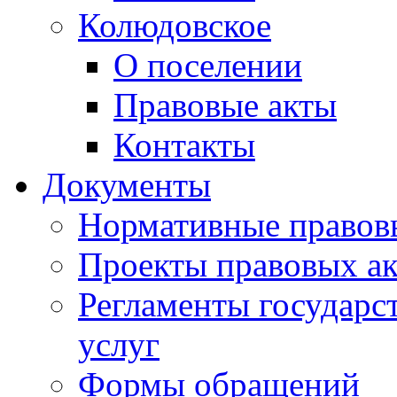
Колюдовское
О поселении
Правовые акты
Контакты
Документы
Нормативные правов
Проекты правовых ак
Регламенты государ
услуг
Формы обращений