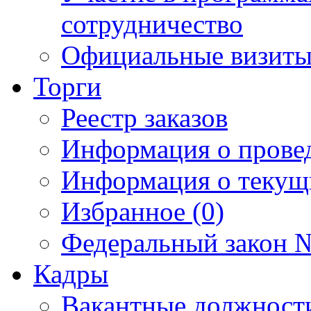
сотрудничество
Официальные визиты 
Торги
Реестр заказов
Информация о прове
Информация о текущ
Избранное (0)
Федеральный закон №
Кадры
Вакантные должност