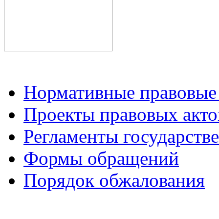
Нормативные правовые
Проекты правовых акто
Регламенты государств
Формы обращений
Порядок обжалования