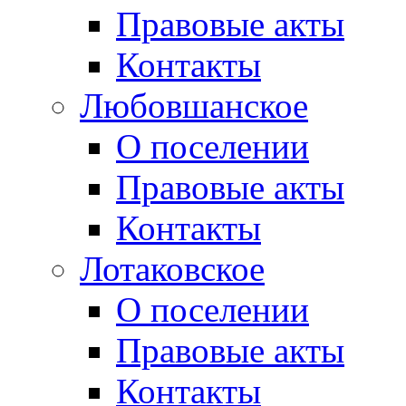
Правовые акты
Контакты
Любовшанское
О поселении
Правовые акты
Контакты
Лотаковское
О поселении
Правовые акты
Контакты