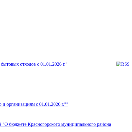
ытовых отходов с 01.01.2026 г."
и организациям с 01.01.2026 г.""
49 "О бюджете Красногорского муниципального района