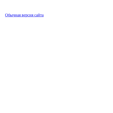
Обычная версия сайта