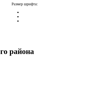
Размер шрифта:
го района