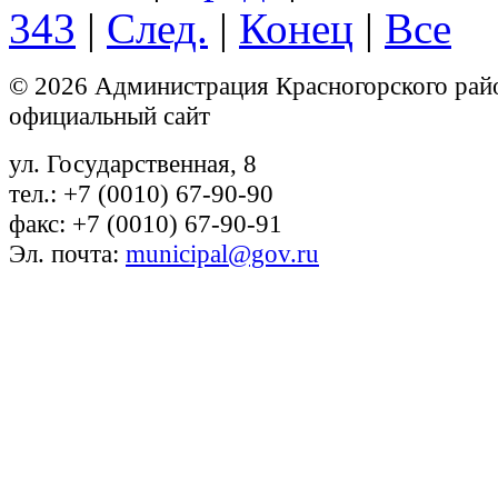
343
|
След.
|
Конец
|
Все
© 2026 Администрация Красногорского рай
официальный сайт
ул. Государственная, 8
тел.: +7 (0010) 67-90-90
факс: +7 (0010) 67-90-91
Эл. почта:
municipal@gov.ru