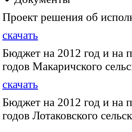
Проект решения об испол
скачать
Бюджет на 2012 год и на 
годов Макаричского сельс
скачать
Бюджет на 2012 год и на 
годов Лотаковского сельс