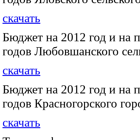
скачать
Бюджет на 2012 год и на 
годов Любовшанского сел
скачать
Бюджет на 2012 год и на 
годов Красногорского гор
скачать