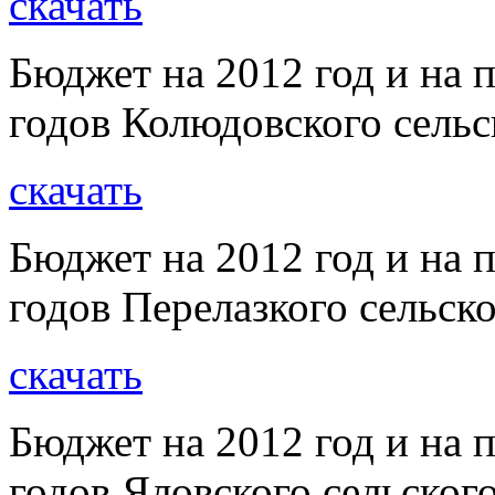
скачать
Бюджет на 2012 год и на 
годов Колюдовского сельс
скачать
Бюджет на 2012 год и на 
годов Перелазкого сельск
скачать
Бюджет на 2012 год и на 
годов Яловского сельског