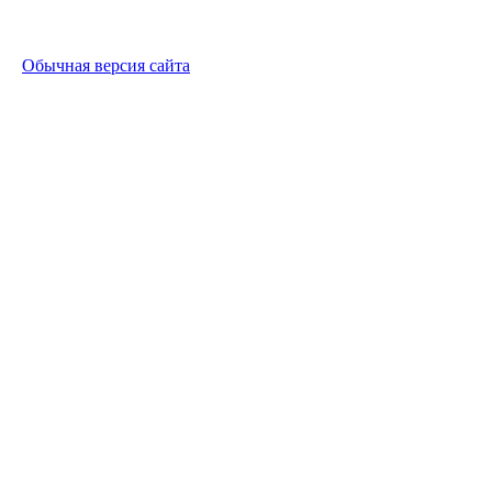
Обычная версия сайта