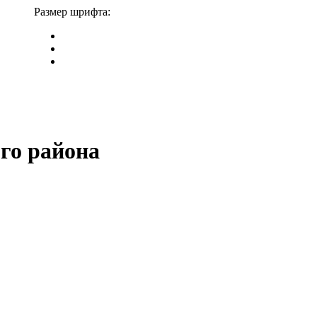
Размер шрифта:
го района