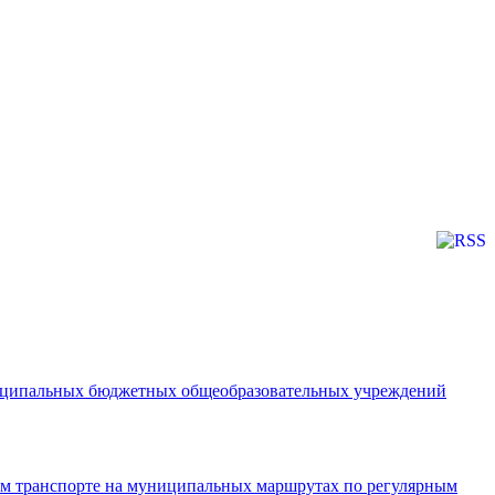
ниципальных бюджетных общеобразовательных учреждений
ном транспорте на муниципальных маршрутах по регулярным