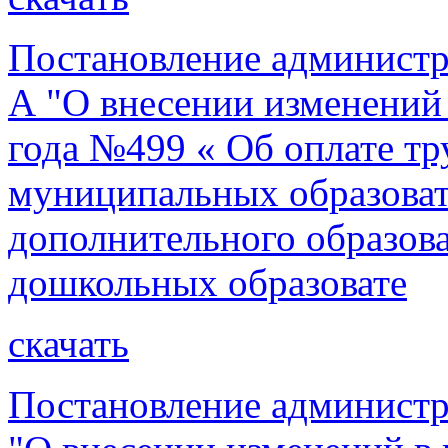
Постановление администр
А "О внесении изменений 
года №499 « Об оплате тр
муниципальных образова
дополнительного образов
дошкольных образовате
скачать
Постановление администр