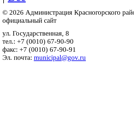
© 2026 Администрация Красногорского рай
официальный сайт
ул. Государственная, 8
тел.: +7 (0010) 67-90-90
факс: +7 (0010) 67-90-91
Эл. почта:
municipal@gov.ru