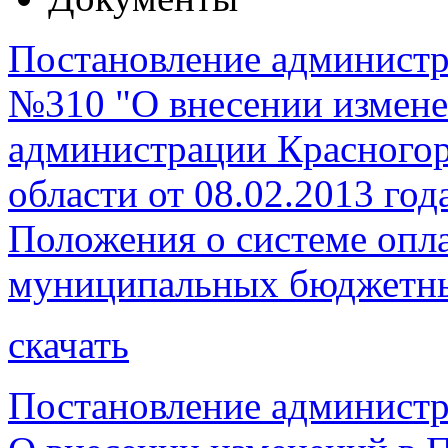
Постановление администра
№310 "О внесении измене
администрации Красногор
области от 08.02.2013 го
Положения о системе опл
муниципальных бюджетн
скачать
Постановление администр