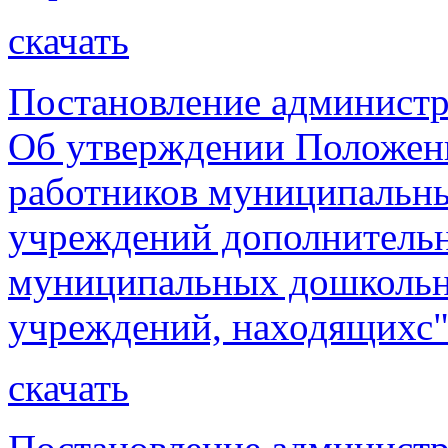
скачать
Постановление администр
Об утверждении Положени
работников муниципальны
учреждений дополнительн
муниципальных дошкольн
учреждений, находящихс
скачать