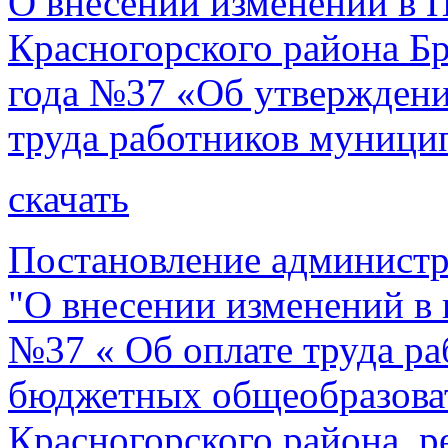
О внесении изменений в 
Красногорского района Бр
года №37 «Об утверждени
труда работников муниц
скачать
Постановление администр
"О внесении изменений в 
№37 « Об оплате труда р
бюджетных общеобразова
Красногорского района, 