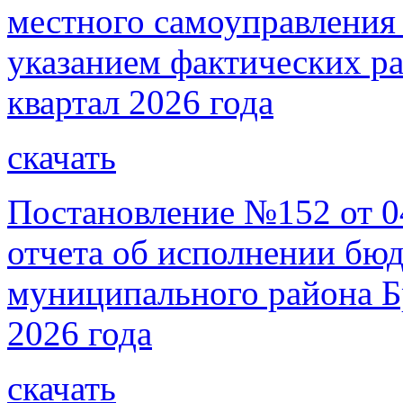
местного самоуправления 
указанием фактических рас
квартал 2026 года
скачать
Постановление №152 от 0
отчета об исполнении бю
муниципального района Бр
2026 года
скачать