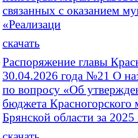
связанных с оказанием м
«Реализаци
скачать
Распоряжение главы Красн
30.04.2026 года №21 О н
по вопросу «Об утвержде
бюджета Красногорского 
Брянской области за 2025 
скачать