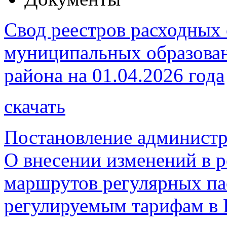
Свод реестров расходных 
муниципальных образова
района на 01.04.2026 года
скачать
Постановление администр
О внесении изменений в 
маршрутов регулярных па
регулируемым тарифам в 