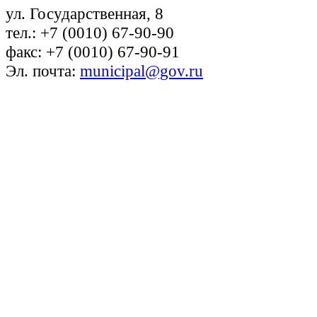
ул. Государственная, 8
тел.: +7 (0010) 67-90-90
факс: +7 (0010) 67-90-91
Эл. почта:
municipal@gov.ru