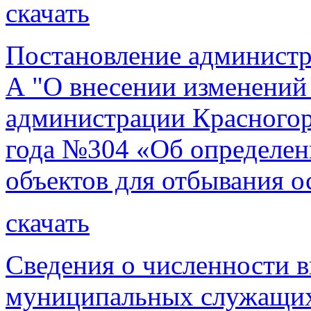
скачать
Постановление администр
А "О внесении изменений
администрации Красногорс
года №304 «Об определен
объектов для отбывания о
скачать
Сведения о численности 
муниципальных служащих