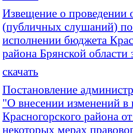
Извещение о проведении
(публичных слушаний) по
исполнении бюджета Крас
района Брянской области 
скачать
Постановление администр
"О внесении изменений в
Красногорского района от
некоторых мерах правовог