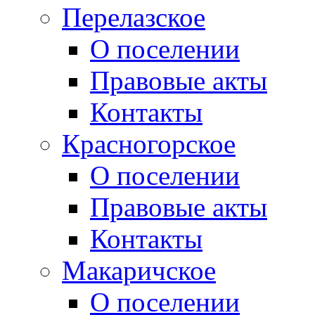
Перелазское
О поселении
Правовые акты
Контакты
Красногорское
О поселении
Правовые акты
Контакты
Макаричское
О поселении