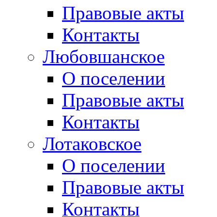
Правовые акты
Контакты
Любовшанское
О поселении
Правовые акты
Контакты
Лотаковское
О поселении
Правовые акты
Контакты