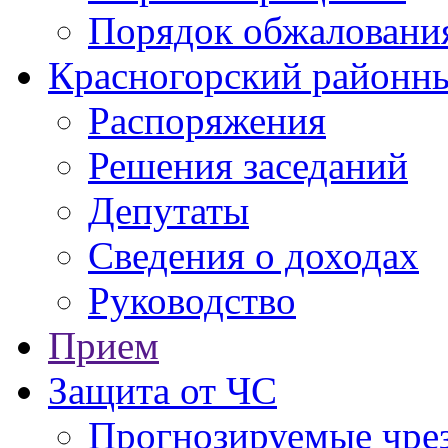
Порядок обжаловани
Красногорский районны
Распоряжения
Решения заседаний
Депутаты
Сведения о доходах
Руководство
Прием
Защита от ЧС
Прогнозируемые чре