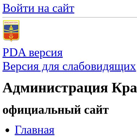
Войти на сайт
PDA версия
Версия для слабовидящих
Администрация Кра
официальный сайт
Главная