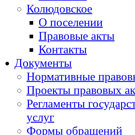
Колюдовское
О поселении
Правовые акты
Контакты
Документы
Нормативные правов
Проекты правовых ак
Регламенты государ
услуг
Формы обращений