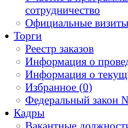
сотрудничество
Официальные визиты 
Торги
Реестр заказов
Информация о прове
Информация о текущ
Избранное (0)
Федеральный закон №
Кадры
Вакантные должност