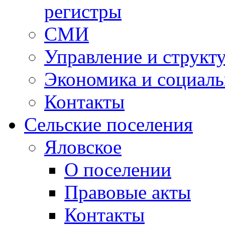
регистры
СМИ
Управление и структ
Экономика и социаль
Контакты
Сельские поселения
Яловское
О поселении
Правовые акты
Контакты