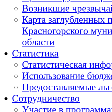
Возникшие чрезвыча
Карта заглубленных 
Красногорского муни
области
Статистика
Статистическая инф
Использование бюдж
Предоставляемые ль
Сотрудничество
Участие в программа