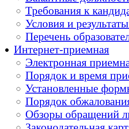
Требования к кандид
Условия и результаты
Перечень образоват
Интернет-приемная
Электронная приемн
Порядок и время при
Установленные форм
Порядок обжаловани
Обзоры обращений л
Законодательная карт