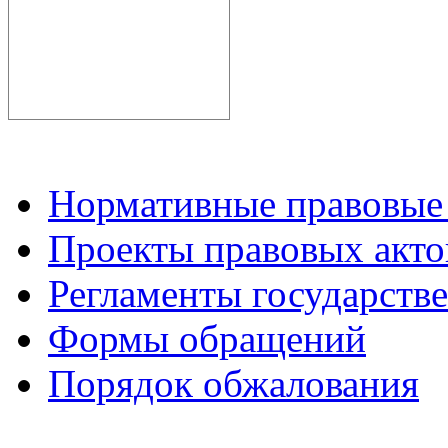
Нормативные правовые
Проекты правовых акто
Регламенты государств
Формы обращений
Порядок обжалования