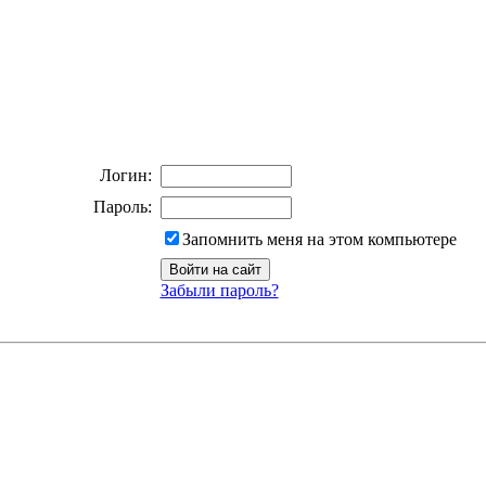
Логин:
Пароль:
Запомнить меня на этом компьютере
Забыли пароль?