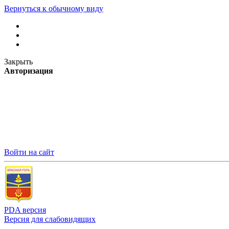
Вернуться к обычному виду
Закрыть
Авторизация
Войти на сайт
PDA версия
Версия для слабовидящих