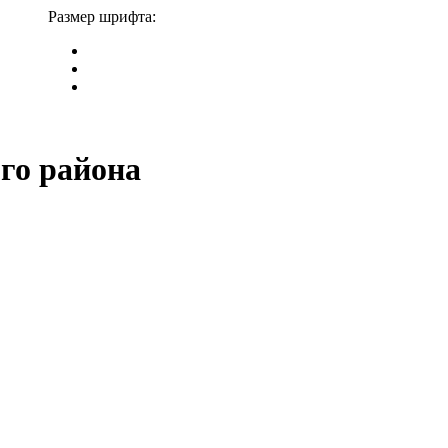
Размер шрифта:
го района