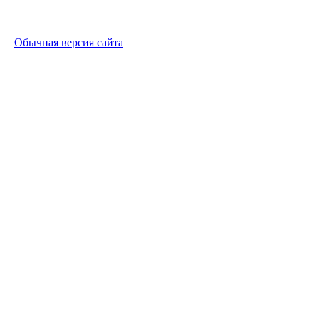
Обычная версия сайта