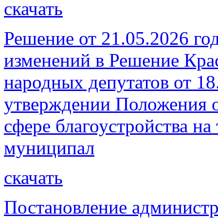
скачать
Решение от 21.05.2026 го
изменений в Решение Кра
народных депутатов от 18
утверждении Положения о
сфере благоустройства на
муниципал
скачать
Постановление администр