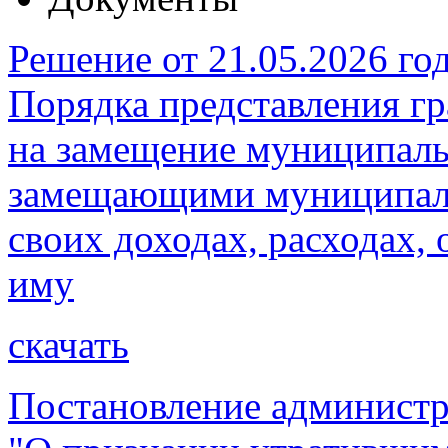
Решение от 21.05.2026 г
Порядка представления 
на замещение муниципаль
замещающими муниципаль
своих доходах, расходах, 
иму
скачать
Постановление администр