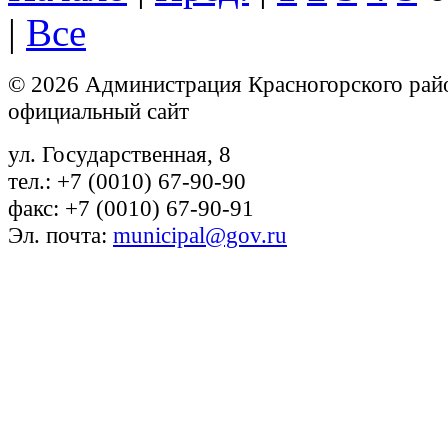
|
Все
© 2026 Администрация Красногорского рай
официальный сайт
ул. Государственная, 8
тел.: +7 (0010) 67-90-90
факс: +7 (0010) 67-90-91
Эл. почта:
municipal@gov.ru