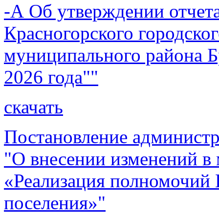
-А Об утверждении отчет
Красногорского городског
муниципального района Бр
2026 года""
скачать
Постановление администр
"О внесении изменений 
«Реализация полномочий 
поселения»"