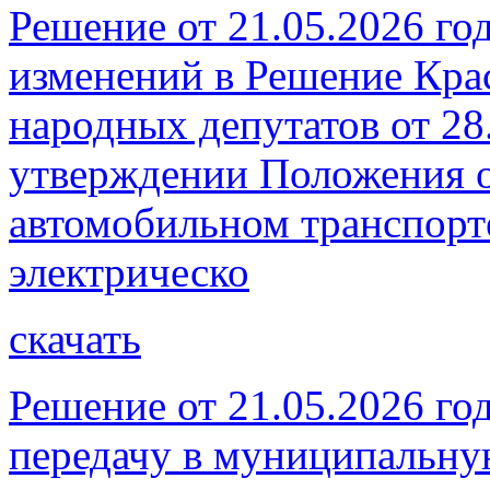
Решение от 21.05.2026 го
изменений в Решение Кра
народных депутатов от 28
утверждении Положения о
автомобильном транспорт
электрическо
скачать
Решение от 21.05.2026 го
передачу в муниципальну