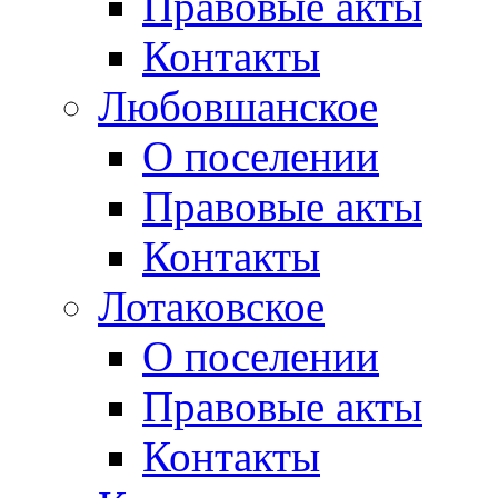
Правовые акты
Контакты
Любовшанское
О поселении
Правовые акты
Контакты
Лотаковское
О поселении
Правовые акты
Контакты