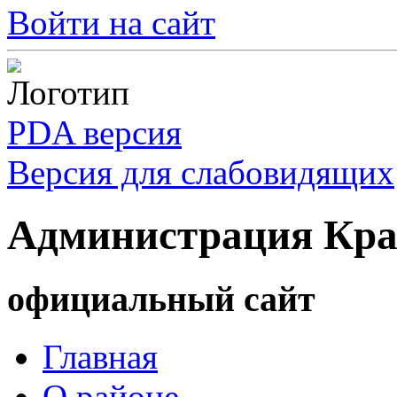
Войти на сайт
PDA версия
Версия для слабовидящих
Администрация Кра
официальный сайт
Главная
О районе