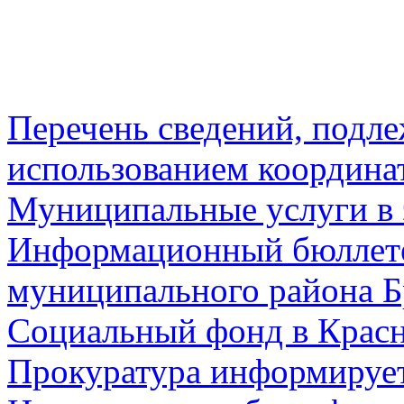
Перечень сведений, подл
использованием координа
Муниципальные услуги в 
Информационный бюллете
муниципального района Б
Социальный фонд в Красн
Прокуратура информируе