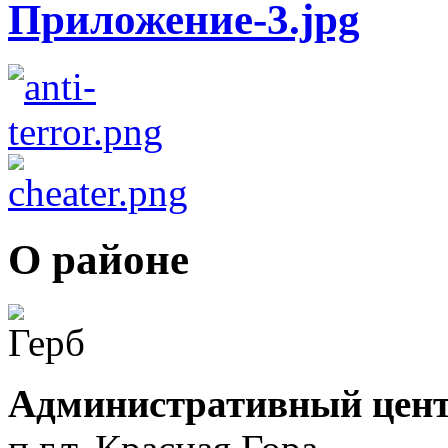
О районе
Административный цент