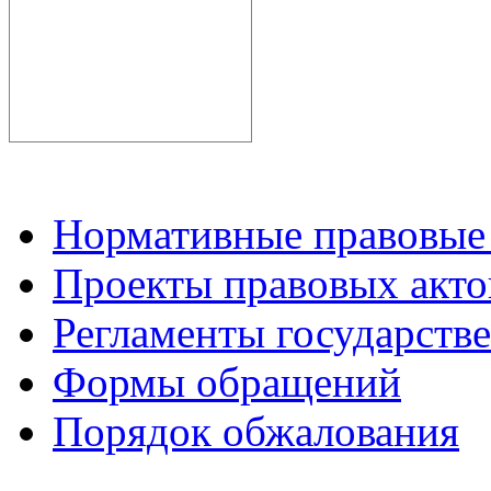
Нормативные правовые
Проекты правовых акто
Регламенты государств
Формы обращений
Порядок обжалования