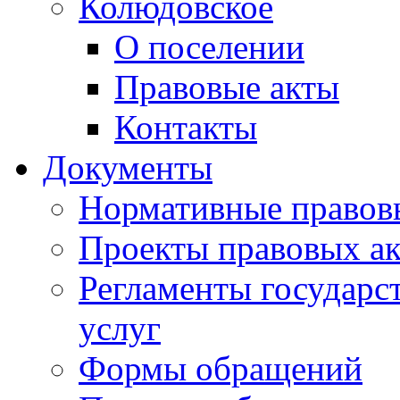
Колюдовское
О поселении
Правовые акты
Контакты
Документы
Нормативные правов
Проекты правовых ак
Регламенты государ
услуг
Формы обращений