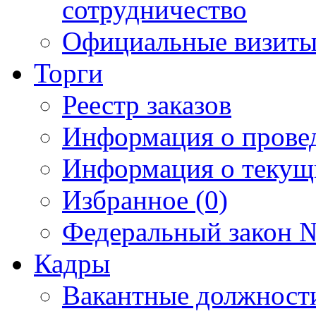
сотрудничество
Официальные визиты 
Торги
Реестр заказов
Информация о прове
Информация о текущ
Избранное (0)
Федеральный закон №
Кадры
Вакантные должност