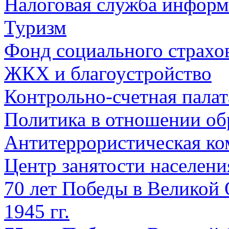
Налоговая служба информ
Туризм
Фонд социального страхо
ЖКХ и благоустройство
Контрольно-счетная палат
Политика в отношении об
Антитеррористическая ко
Центр занятости населен
70 лет Победы в Великой 
1945 гг.