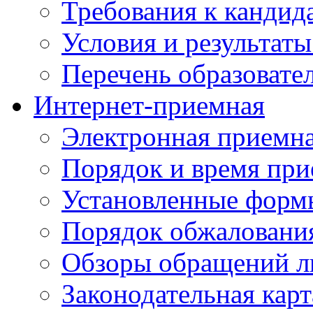
Требования к кандид
Условия и результаты
Перечень образоват
Интернет-приемная
Электронная приемн
Порядок и время при
Установленные форм
Порядок обжаловани
Обзоры обращений л
Законодательная карт