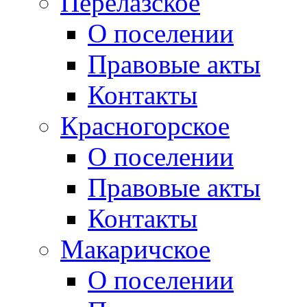
Перелазское
О поселении
Правовые акты
Контакты
Красногорское
О поселении
Правовые акты
Контакты
Макаричское
О поселении