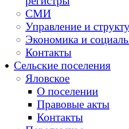
регистры
СМИ
Управление и структ
Экономика и социаль
Контакты
Сельские поселения
Яловское
О поселении
Правовые акты
Контакты