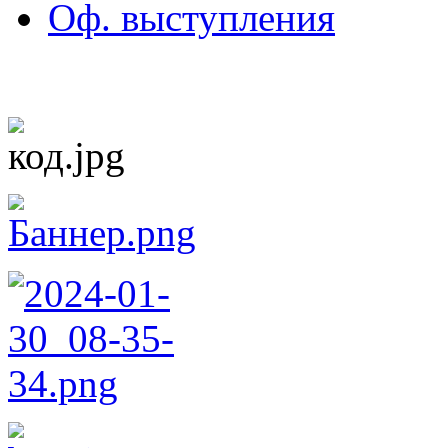
Оф. выступления