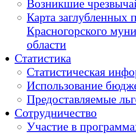
Возникшие чрезвыча
Карта заглубленных 
Красногорского муни
области
Статистика
Статистическая инф
Использование бюдж
Предоставляемые ль
Сотрудничество
Участие в программа