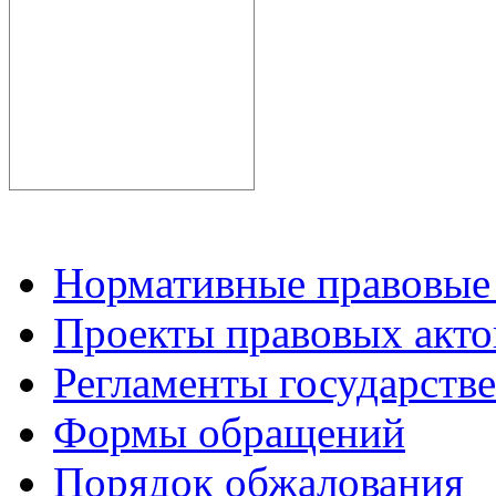
Нормативные правовые
Проекты правовых акто
Регламенты государств
Формы обращений
Порядок обжалования