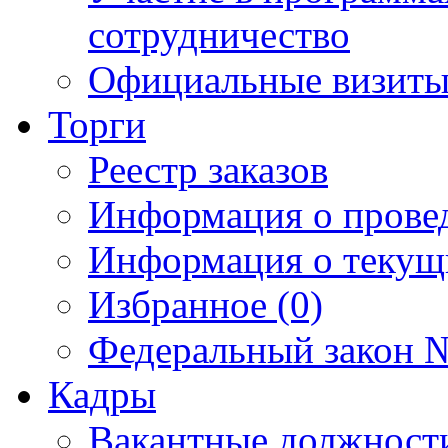
сотрудничество
Официальные визиты 
Торги
Реестр заказов
Информация о прове
Информация о текущ
Избранное (0)
Федеральный закон №
Кадры
Вакантные должност