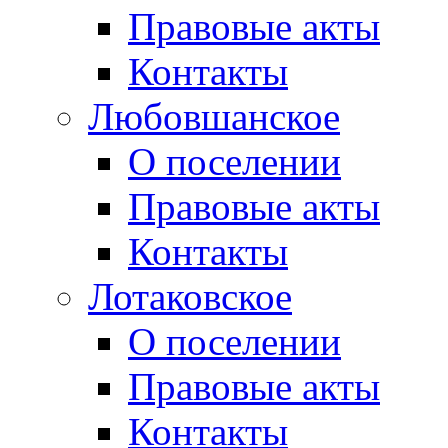
Правовые акты
Контакты
Любовшанское
О поселении
Правовые акты
Контакты
Лотаковское
О поселении
Правовые акты
Контакты