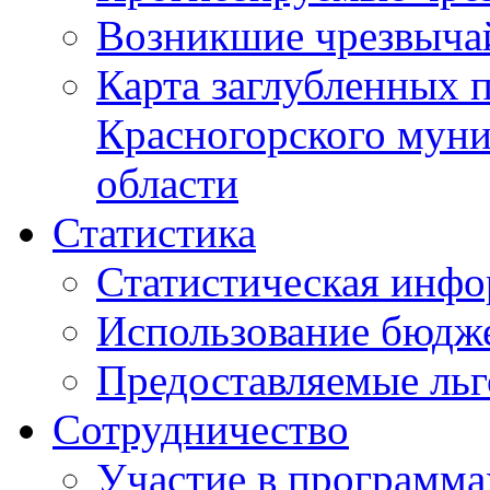
Возникшие чрезвыча
Карта заглубленных 
Красногорского муни
области
Статистика
Статистическая инф
Использование бюдж
Предоставляемые ль
Сотрудничество
Участие в программа