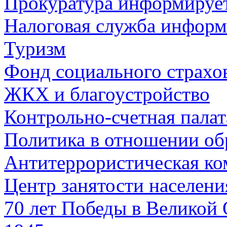
Прокуратура информируе
Налоговая служба информ
Туризм
Фонд социального страхо
ЖКХ и благоустройство
Контрольно-счетная палат
Политика в отношении об
Антитеррористическая ко
Центр занятости населен
70 лет Победы в Великой 