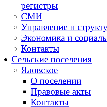
регистры
СМИ
Управление и структ
Экономика и социаль
Контакты
Сельские поселения
Яловское
О поселении
Правовые акты
Контакты