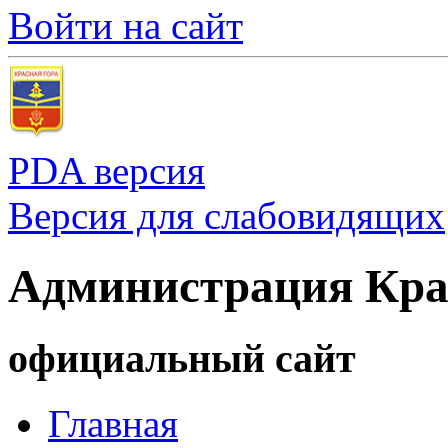
Войти на сайт
PDA версия
Версия для слабовидящих
Администрация Кра
официальный сайт
Главная