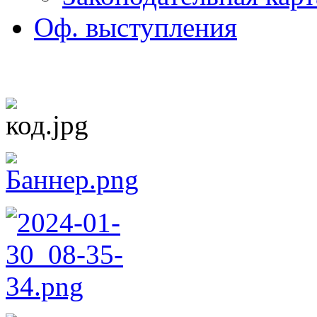
Оф. выступления