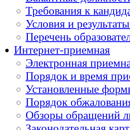
Требования к кандид
Условия и результаты
Перечень образоват
Интернет-приемная
Электронная приемн
Порядок и время при
Установленные форм
Порядок обжаловани
Обзоры обращений л
Законодательная карт