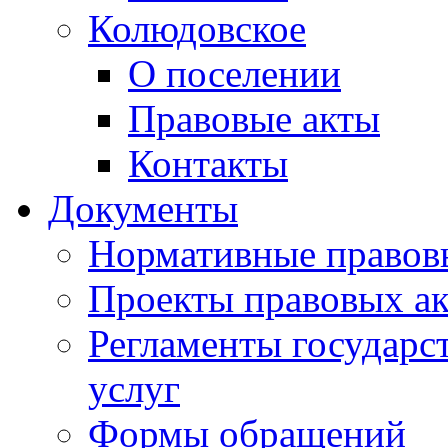
Колюдовское
О поселении
Правовые акты
Контакты
Документы
Нормативные правов
Проекты правовых ак
Регламенты государ
услуг
Формы обращений