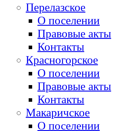
Перелазское
О поселении
Правовые акты
Контакты
Красногорское
О поселении
Правовые акты
Контакты
Макаричское
О поселении