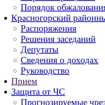
Порядок обжаловани
Красногорский районны
Распоряжения
Решения заседаний
Депутаты
Сведения о доходах
Руководство
Прием
Защита от ЧС
Прогнозируемые чре