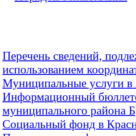
Перечень сведений, подл
использованием координа
Муниципальные услуги в 
Информационный бюллете
муниципального района Б
Социальный фонд в Красн