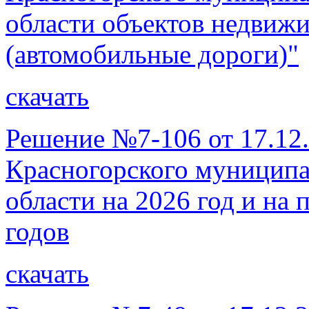
области объектов недвиж
(автомобильные дороги)"
скачать
Решение №7-106 от 17.12
Красногорского муниципа
области на 2026 год и на
годов
скачать