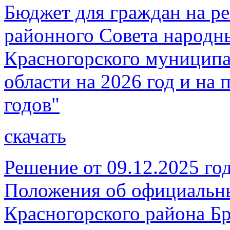
Бюджет для граждан на р
районного Совета народн
Красногорского муниципа
области на 2026 год и на
годов"
скачать
Решение от 09.12.2025 г
Положения об официальны
Красногорского района Бр