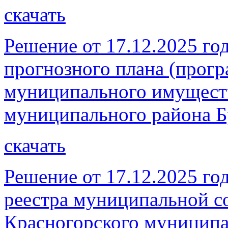
скачать
Решение от 17.12.2025 г
прогнозного плана (прог
муниципального имущест
муниципального района Бр
скачать
Решение от 17.12.2025 го
реестра муниципальной со
Красногорского муниципа