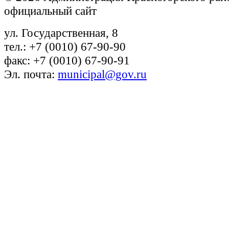
официальный сайт
ул. Государственная, 8
тел.: +7 (0010) 67-90-90
факс: +7 (0010) 67-90-91
Эл. почта:
municipal@gov.ru