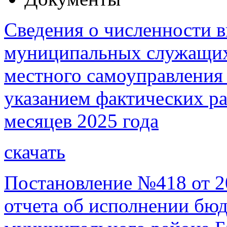
Сведения о численности 
муниципальных служащих
местного самоуправления 
указанием фактических рас
месяцев 2025 года
скачать
Постановление №418 от 2
отчета об исполнении бю