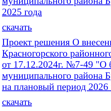
муниципального района Бр
2025 года
скачать
Проект решения О внесен
Красногорского районног
от 17.12.2024г. №7-49 "О
муниципального района Бр
на плановый период 2026 
скачать