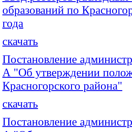
образований по Красногор
года
скачать
Постановление администр
А "Об утверждении полож
Красногорского района"
скачать
Постановление администр