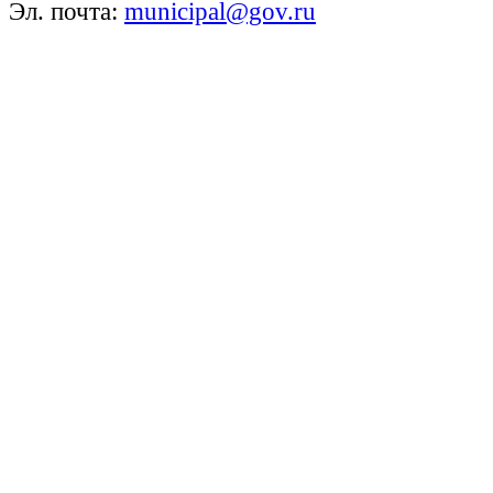
Эл. почта:
municipal@gov.ru