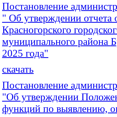
Постановление администр
" Об утверждении отчета
Красногорского городског
муниципального района Бр
2025 года"
скачать
Постановление администр
"Об утверждении Положен
функций по выявлению, о