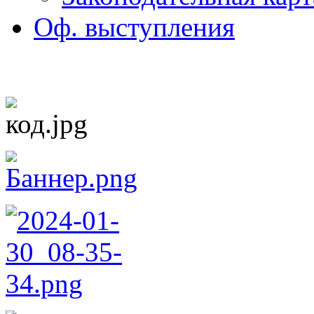
Оф. выступления