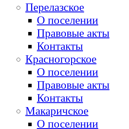
Перелазское
О поселении
Правовые акты
Контакты
Красногорское
О поселении
Правовые акты
Контакты
Макаричское
О поселении