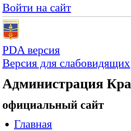
Войти на сайт
PDA версия
Версия для слабовидящих
Администрация Кра
официальный сайт
Главная