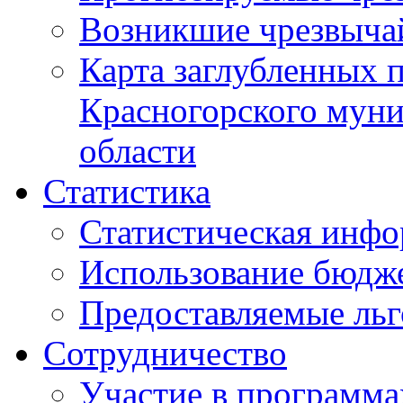
Возникшие чрезвыча
Карта заглубленных 
Красногорского муни
области
Статистика
Статистическая инф
Использование бюдж
Предоставляемые ль
Сотрудничество
Участие в программа