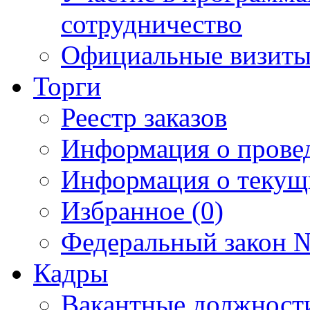
сотрудничество
Официальные визиты 
Торги
Реестр заказов
Информация о прове
Информация о текущ
Избранное (0)
Федеральный закон №
Кадры
Вакантные должност