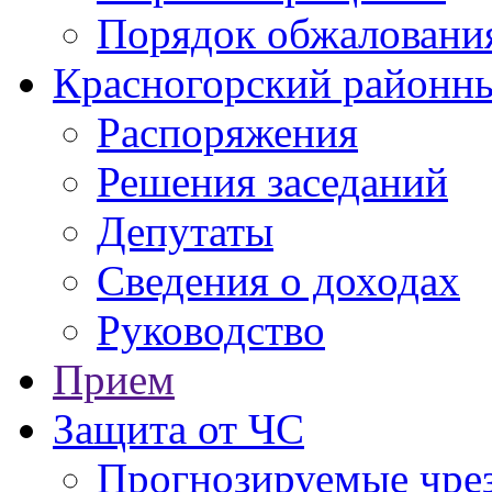
Порядок обжаловани
Красногорский районны
Распоряжения
Решения заседаний
Депутаты
Сведения о доходах
Руководство
Прием
Защита от ЧС
Прогнозируемые чре