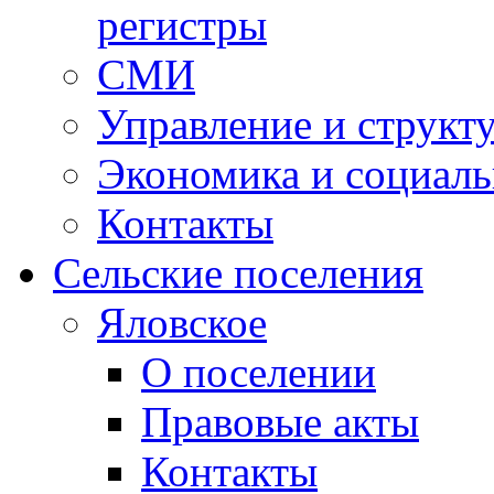
регистры
СМИ
Управление и структ
Экономика и социаль
Контакты
Сельские поселения
Яловское
О поселении
Правовые акты
Контакты