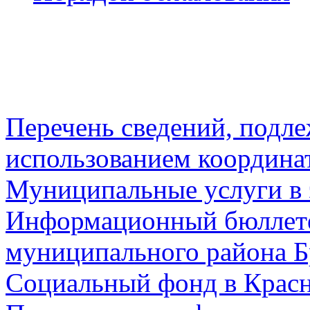
Перечень сведений, подл
использованием координа
Муниципальные услуги в 
Информационный бюллете
муниципального района Б
Социальный фонд в Красн