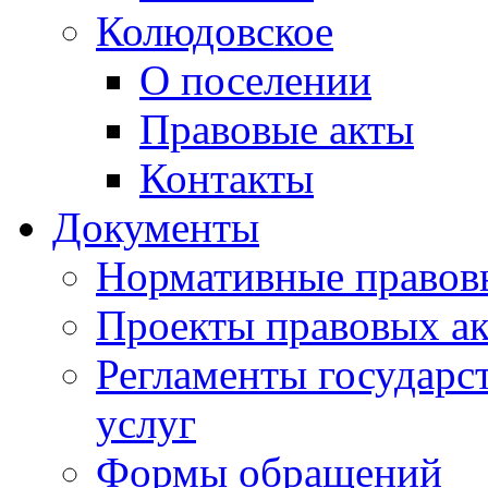
Колюдовское
О поселении
Правовые акты
Контакты
Документы
Нормативные правов
Проекты правовых ак
Регламенты государ
услуг
Формы обращений