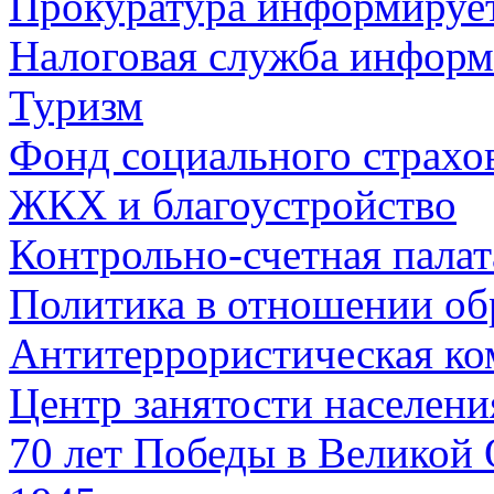
Прокуратура информируе
Налоговая служба информ
Туризм
Фонд социального страхо
ЖКХ и благоустройство
Контрольно-счетная палат
Политика в отношении об
Антитеррористическая ко
Центр занятости населен
70 лет Победы в Великой 