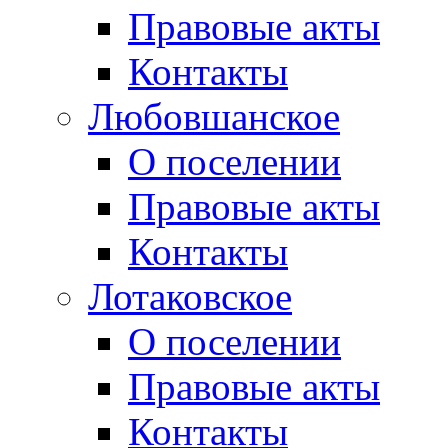
Правовые акты
Контакты
Любовшанское
О поселении
Правовые акты
Контакты
Лотаковское
О поселении
Правовые акты
Контакты