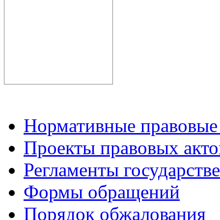
Нормативные правовые
Проекты правовых акто
Регламенты государств
Формы обращений
Порядок обжалования