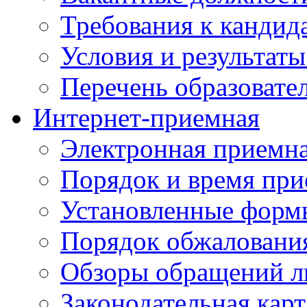
Требования к кандид
Условия и результаты
Перечень образоват
Интернет-приемная
Электронная приемн
Порядок и время при
Установленные форм
Порядок обжаловани
Обзоры обращений л
Законодательная карт