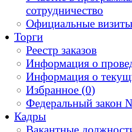
сотрудничество
Официальные визиты 
Торги
Реестр заказов
Информация о прове
Информация о текущ
Избранное (0)
Федеральный закон №
Кадры
Вакантные должност