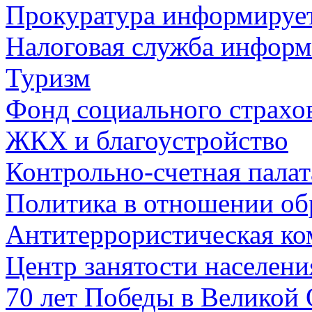
Прокуратура информируе
Налоговая служба информ
Туризм
Фонд социального страхо
ЖКХ и благоустройство
Контрольно-счетная палат
Политика в отношении об
Антитеррористическая ко
Центр занятости населен
70 лет Победы в Великой 