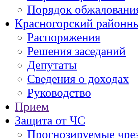
Порядок обжаловани
Красногорский районны
Распоряжения
Решения заседаний
Депутаты
Сведения о доходах
Руководство
Прием
Защита от ЧС
Прогнозируемые чре