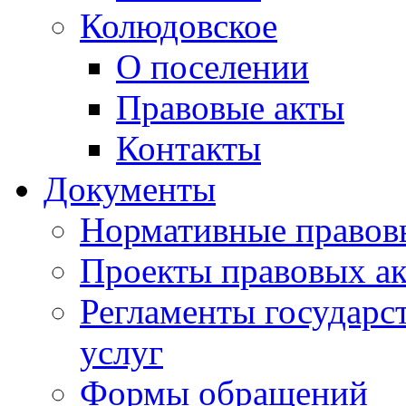
Колюдовское
О поселении
Правовые акты
Контакты
Документы
Нормативные правов
Проекты правовых ак
Регламенты государ
услуг
Формы обращений