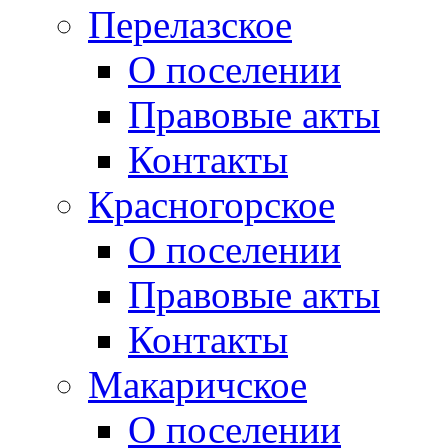
Перелазское
О поселении
Правовые акты
Контакты
Красногорское
О поселении
Правовые акты
Контакты
Макаричское
О поселении