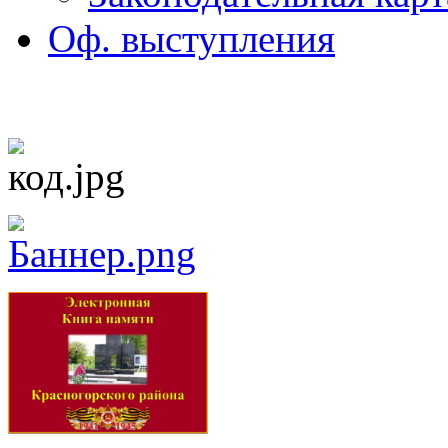
Оф. выступления