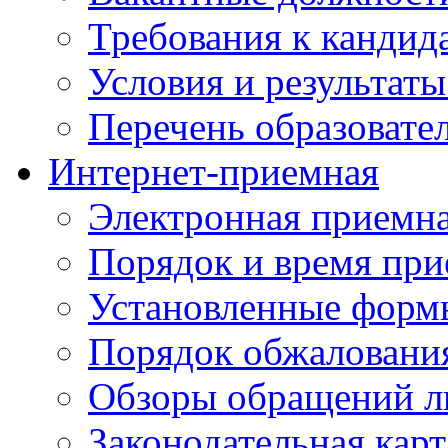
Требования к кандид
Условия и результаты
Перечень образоват
Интернет-приемная
Электронная приемн
Порядок и время при
Установленные форм
Порядок обжаловани
Обзоры обращений л
Законодательная карт