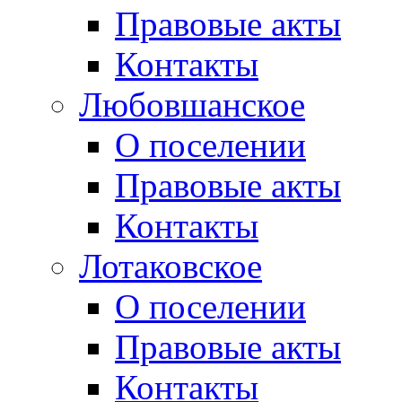
Правовые акты
Контакты
Любовшанское
О поселении
Правовые акты
Контакты
Лотаковское
О поселении
Правовые акты
Контакты