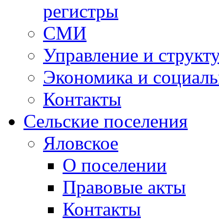
регистры
СМИ
Управление и структ
Экономика и социаль
Контакты
Сельские поселения
Яловское
О поселении
Правовые акты
Контакты