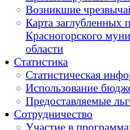
Возникшие чрезвыча
Карта заглубленных 
Красногорского муни
области
Статистика
Статистическая инф
Использование бюдж
Предоставляемые ль
Сотрудничество
Участие в программа