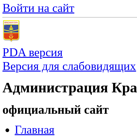
Войти на сайт
PDA версия
Версия для слабовидящих
Администрация Кра
официальный сайт
Главная