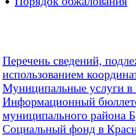
Порядок обжалования
Перечень сведений, подл
использованием координа
Муниципальные услуги в 
Информационный бюллете
муниципального района Б
Социальный фонд в Красн