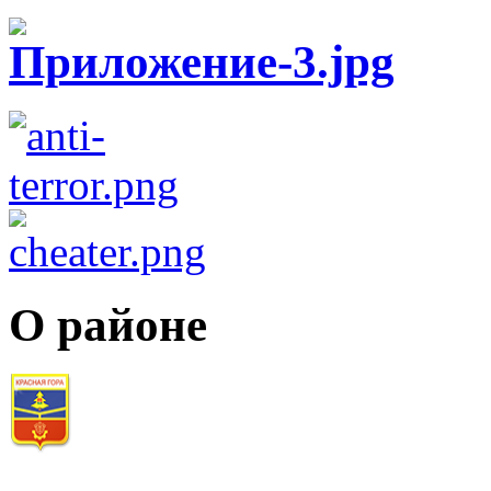
О районе