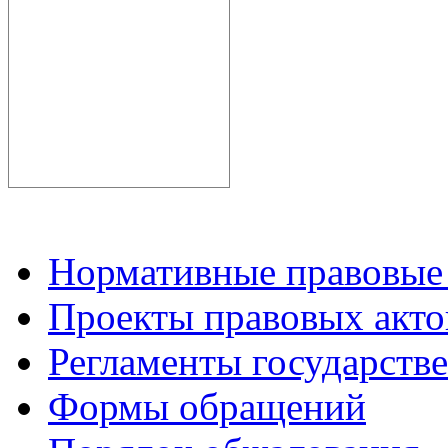
Нормативные правовые
Проекты правовых акто
Регламенты государств
Формы обращений