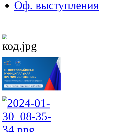
Оф. выступления