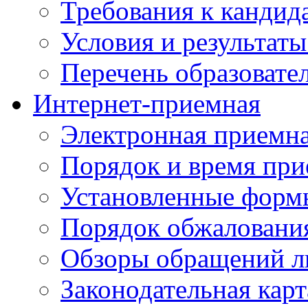
Требования к кандид
Условия и результаты
Перечень образоват
Интернет-приемная
Электронная приемн
Порядок и время при
Установленные форм
Порядок обжаловани
Обзоры обращений л
Законодательная карт