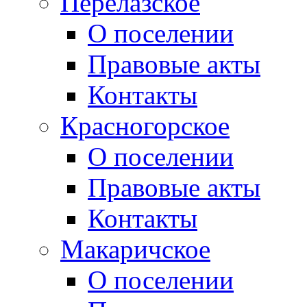
Перелазское
О поселении
Правовые акты
Контакты
Красногорское
О поселении
Правовые акты
Контакты
Макаричское
О поселении