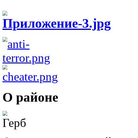
О районе