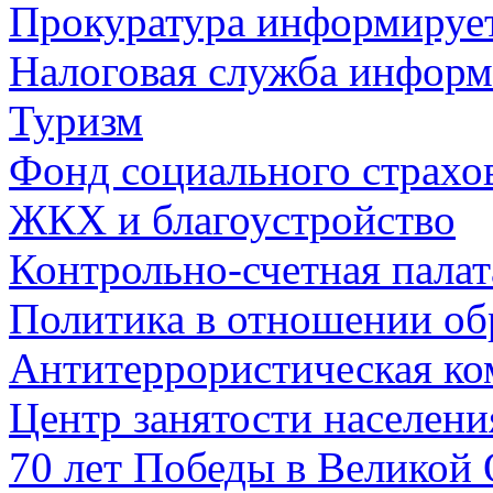
Прокуратура информируе
Налоговая служба информ
Туризм
Фонд социального страхо
ЖКХ и благоустройство
Контрольно-счетная палат
Политика в отношении об
Антитеррористическая ко
Центр занятости населен
70 лет Победы в Великой 