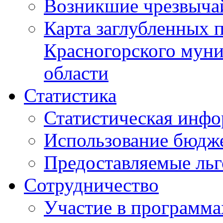
Возникшие чрезвыча
Карта заглубленных 
Красногорского муни
области
Статистика
Статистическая инф
Использование бюдж
Предоставляемые ль
Сотрудничество
Участие в программа