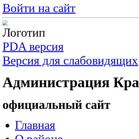
Войти на сайт
PDA версия
Версия для слабовидящих
Администрация Кра
официальный сайт
Главная
О районе