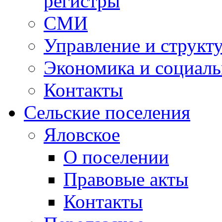
регистры
СМИ
Управление и структ
Экономика и социаль
Контакты
Сельские поселения
Яловское
О поселении
Правовые акты
Контакты