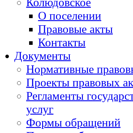
Колюдовское
О поселении
Правовые акты
Контакты
Документы
Нормативные правов
Проекты правовых ак
Регламенты государ
услуг
Формы обращений