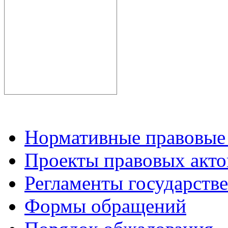
Нормативные правовые
Проекты правовых акто
Регламенты государств
Формы обращений