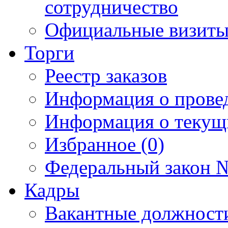
сотрудничество
Официальные визиты 
Торги
Реестр заказов
Информация о прове
Информация о текущ
Избранное (0)
Федеральный закон №
Кадры
Вакантные должност