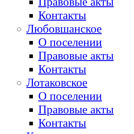
Правовые акты
Контакты
Любовшанское
О поселении
Правовые акты
Контакты
Лотаковское
О поселении
Правовые акты
Контакты