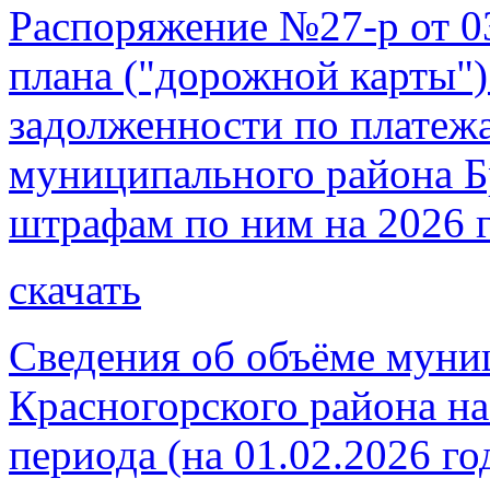
Распоряжение №27-р от 0
плана ("дорожной карты"
задолженности по платеж
муниципального района Б
штрафам по ним на 2026 
скачать
Сведения об объёме муни
Красногорского района на
периода (на 01.02.2026 го