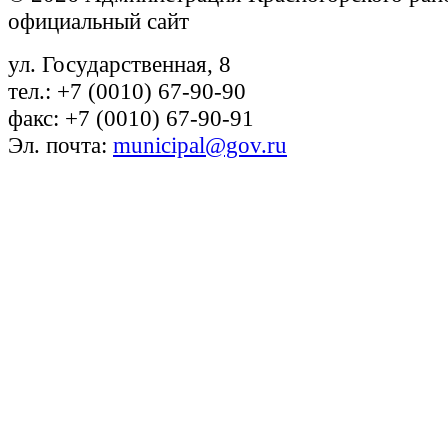
официальный сайт
ул. Государственная, 8
тел.: +7 (0010) 67-90-90
факс: +7 (0010) 67-90-91
Эл. почта:
municipal@gov.ru