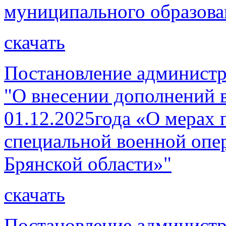
муниципального образова
скачать
Постановление администр
"О внесении дополнений 
01.12.2025года «О мерах 
специальной военной опе
Брянской области»"
скачать
Постановление администр