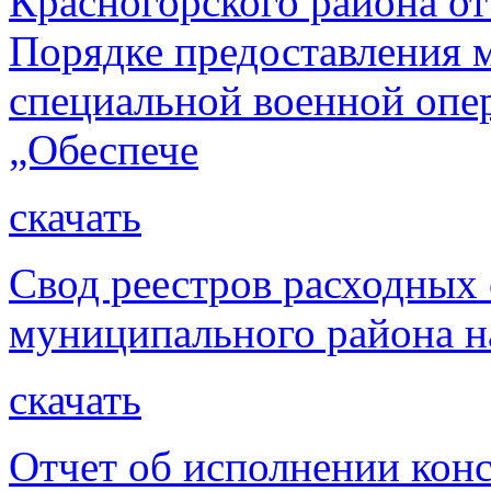
Красногорского района от
Порядке предоставления 
специальной военной опе
„Обеспече
скачать
Свод реестров расходных 
муниципального района на
скачать
Отчет об исполнении кон