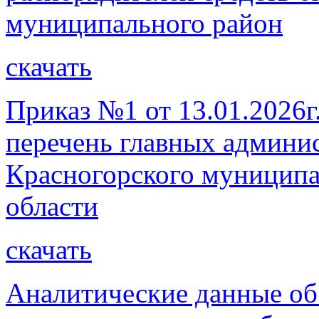
муниципального район
скачать
Приказ №1 от 13.01.2026г
перечень главных админи
Красногорского муниципа
области
скачать
Аналитические данные об