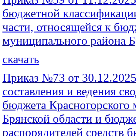
бюджетной классификации
части, относящейся к бюд
муниципального района Б
скачать
Приказ №73 от 30.12.202
составления и ведения с
бюджета Красногорского 
Брянской области и бюдж
распорядителей средств 