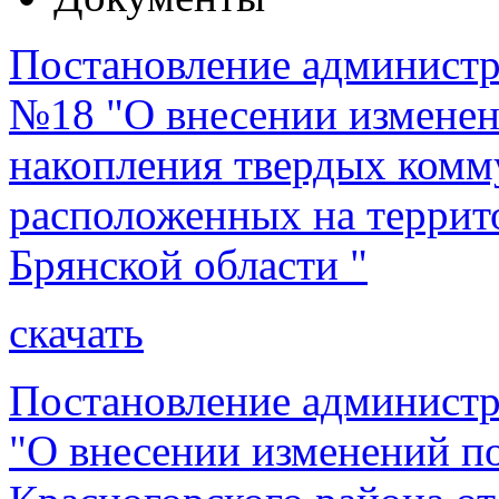
Постановление администра
№18 "О внесении изменени
накопления твердых комм
расположенных на террит
Брянской области "
скачать
Постановление администр
"О внесении изменений п