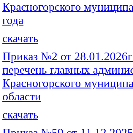
Красногорского муниципа
года
скачать
Приказ №2 от 28.01.2026г
перечень главных админи
Красногорского муниципа
области
скачать
Приказ №59 от 11.12.2025