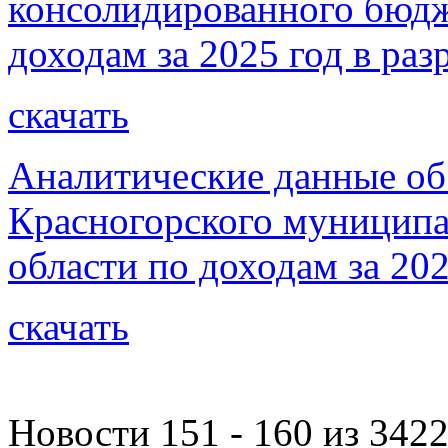
консолидированного бюдж
доходам за 2025 год в раз
скачать
Аналитические данные об
Красногорского муниципа
области по доходам за 202
скачать
Новости 151 - 160 из 342