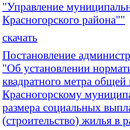
"Управление муниципаль
Красногорского района""
скачать
Постановление администр
"Об установлении нормат
квадратного метра общей
Красногорскому муниципа
размера социальных выпл
(строительство) жилья в р