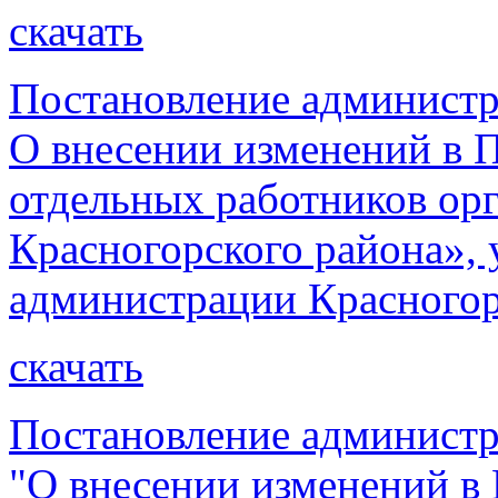
скачать
Постановление администр
О внесении изменений в 
отдельных работников ор
Красногорского района»,
администрации Красногорс
скачать
Постановление администр
"О внесении изменений в