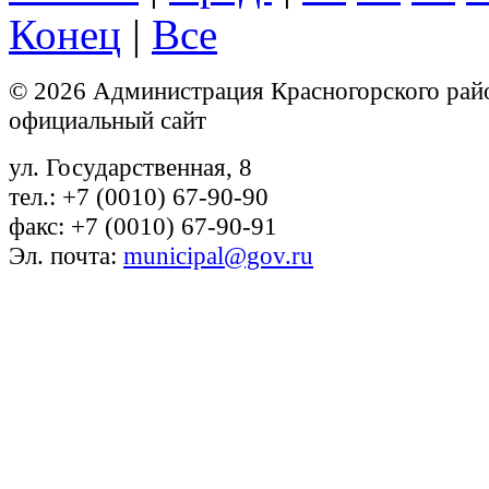
Конец
|
Все
© 2026 Администрация Красногорского рай
официальный сайт
ул. Государственная, 8
тел.: +7 (0010) 67-90-90
факс: +7 (0010) 67-90-91
Эл. почта:
municipal@gov.ru