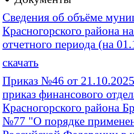
Сведения об объёме муни
Красногорского района на
отчетного периода (на 01.
скачать
Приказ №46 от 21.10.2025
приказ финансового отде
Красногорского района Бр
№77 "О порядке примене