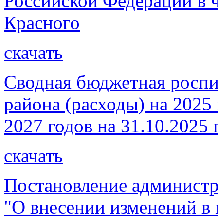
Российской Федерации в 
Красного
скачать
Сводная бюджетная роспи
района (расходы) на 2025
2027 годов на 31.10.2025 
скачать
Постановление администр
"О внесении изменений 