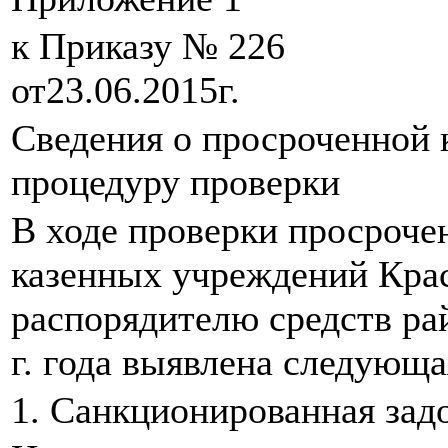
к Приказу № 226
от23.06.2015г.
Сведения о просроченной 
процедуру проверки
В ходе проверки просроч
казенных учреждений Крас
распорядителю средств ра
г. года выявлена следующа
1. Санкционированная зад