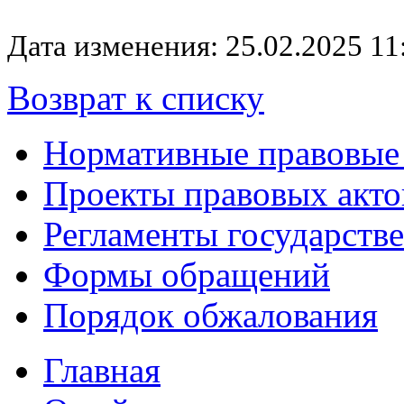
Дата изменения: 25.02.2025 11
Возврат к списку
Нормативные правовые
Проекты правовых акто
Регламенты государств
Формы обращений
Порядок обжалования
Главная