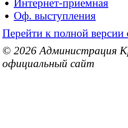
Интернет-приемная
Оф. выступления
Перейти к полной версии 
© 2026 Администрация Кр
официальный сайт