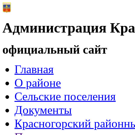
Администрация Кра
официальный сайт
Главная
О районе
Сельские поселения
Документы
Красногорский районны