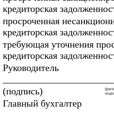
кредиторская задолженнос
просроченная несанкцион
кредиторская задолженнос
требующая уточнения про
кредиторская задолженнос
Руководитель
_______________________
(подпись)
(рас
подп
Главный бухгалтер