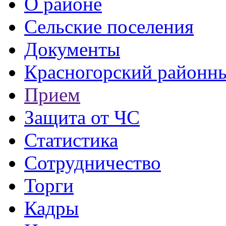
О районе
Сельские поселения
Документы
Красногорский районны
Прием
Защита от ЧС
Статистика
Сотрудничество
Торги
Кадры