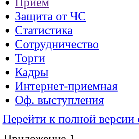
Прием
Защита от ЧС
Статистика
Сотрудничество
Торги
Кадры
Интернет-приемная
Оф. выступления
Перейти к полной версии 
Приложение 1