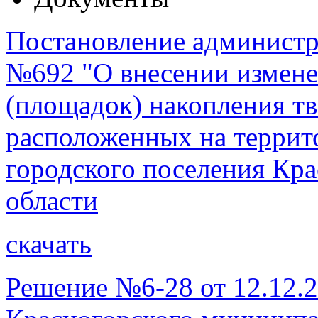
Постановление администра
№692 "О внесении измене
(площадок) накопления т
расположенных на террит
городского поселения Кра
области
скачать
Решение №6-28 от 12.12.2