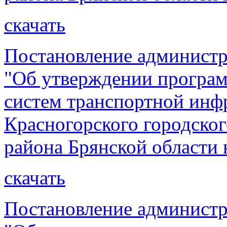
скачать
Постановление администр
"Об утверждении програм
систем транспортной инф
Красногорского городског
района Брянской области 
скачать
Постановление администр