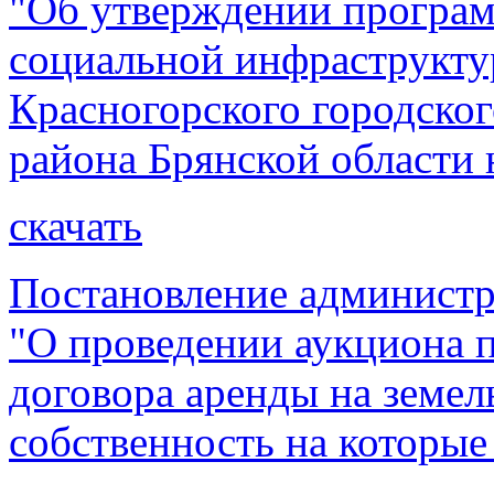
"Об утверждении програм
социальной инфраструкту
Красногорского городског
района Брянской области 
скачать
Постановление администр
"О проведении аукциона 
договора аренды на земел
собственность на которые