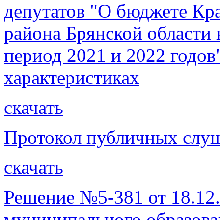
депутатов "О бюджете Кр
района Брянской области 
период 2021 и 2022 годов
характеристиках
скачать
Протокол публичных слуш
скачать
Решение №5-381 от 18.12
муниципального образова