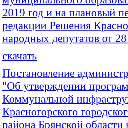
2019 год и на плановый пе
редакции Решения Красно
народных депутатов от 28
скачать
Постановление администр
"Об утверждении програм
Коммунальной инфрастру
Красногорского городског
района Брянской области 