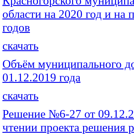
Красногорского муниципа
области на 2020 год и на
годов
скачать
Объём муниципального до
01.12.2019 года
скачать
Решение №6-27 от 09.12.2
чтении проекта решения 