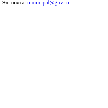
Эл. почта:
municipal@gov.ru