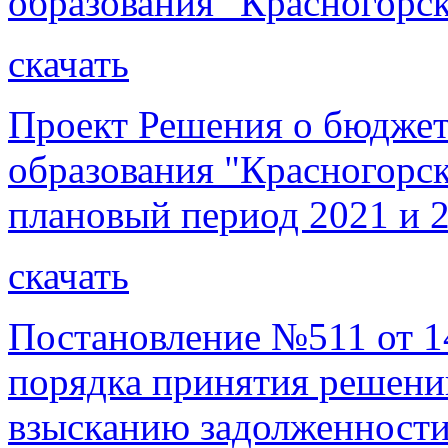
образования "Красногорс
скачать
Проект Решения о бюдже
образования "Красногорск
плановый период 2021 и 2
скачать
Постановление №511 от 1
порядка принятия решени
взысканию задолженности