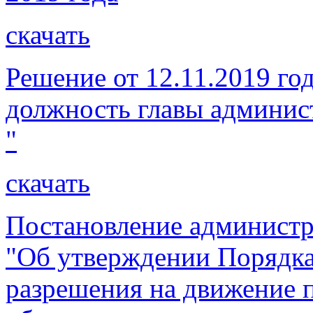
скачать
Решение от 12.11.2019 го
должность главы админис
"
скачать
Постановление администр
"Об утверждении Порядка
разрешения на движение 