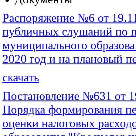
Распоряжение №6 от 19.11
публичных слушаний по 
муниципального образова
2020 год и на плановый п
скачать
Постановление №631 от 1
Порядка формирования пе
оценки налоговых расход