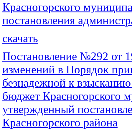
Красногорского муниципал
постановления администр
скачать
Постановление №292 от 19
изменений в Порядок при
безнадежной к взысканию
бюджет Красногорского м
утвержденный постановл
Красногорского района