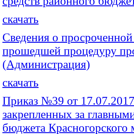
средств районного бюдже
скачать
Сведения о просроченной
прошедшей процедуру про
(Администрация)
скачать
Приказ №39 от 17.07.2017
закрепленных за главным
бюджета Красногорского 