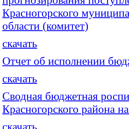
Красногорского муниципа
области (комитет)
скачать
Отчет об исполнении бюдж
скачать
Сводная бюджетная роспи
Красногорского района на
скачать