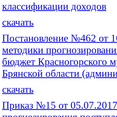
классификации доходов
скачать
Постановление №462 от 1
методики прогнозировани
бюджет Красногорского м
Брянской области (админ
скачать
Приказ №15 от 05.07.201
прогнозирования поступл