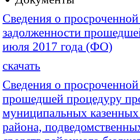
Сведения о просроченной
задолженности прошедшей
июля 2017 года (ФО)
скачать
Сведения о просроченной
прошедшей процедуру про
муниципальных казенных
района, подведомственны