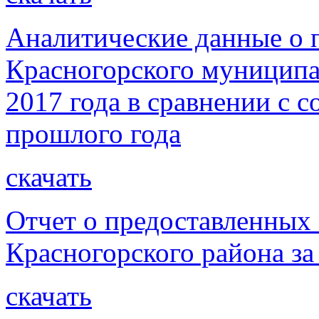
Аналитические данные о 
Красногорского муниципа
2017 года в сравнении с
прошлого года
скачать
Отчет о предоставленных
Красногорского района за
скачать