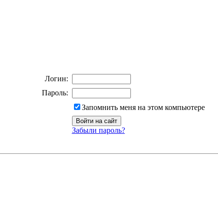
Логин:
Пароль:
Запомнить меня на этом компьютере
Забыли пароль?