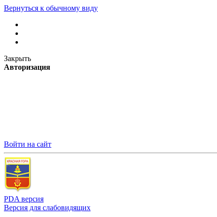
Вернуться к обычному виду
Закрыть
Авторизация
Войти на сайт
PDA версия
Версия для слабовидящих