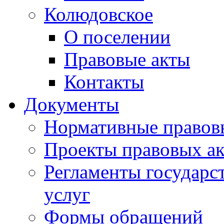
Колюдовское
О поселении
Правовые акты
Контакты
Документы
Нормативные правов
Проекты правовых ак
Регламенты государ
услуг
Формы обращений