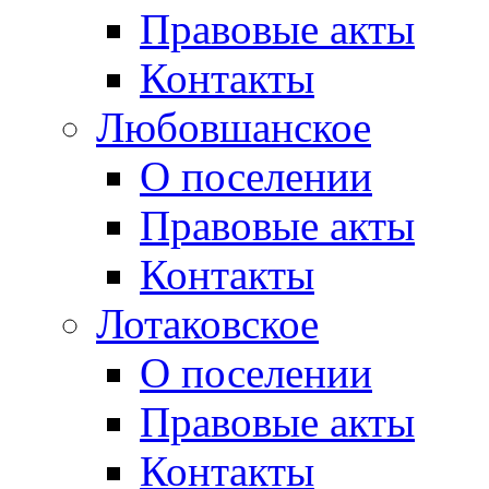
Правовые акты
Контакты
Любовшанское
О поселении
Правовые акты
Контакты
Лотаковское
О поселении
Правовые акты
Контакты