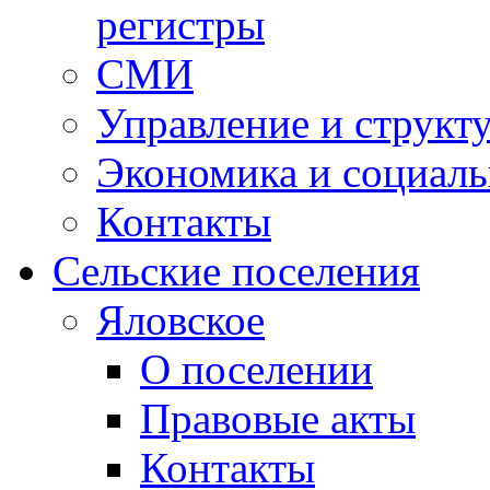
регистры
СМИ
Управление и структ
Экономика и социаль
Контакты
Сельские поселения
Яловское
О поселении
Правовые акты
Контакты