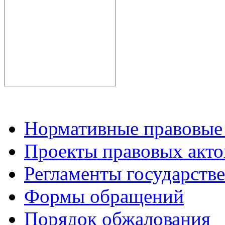
Нормативные правовые
Проекты правовых акто
Регламенты государств
Формы обращений
Порядок обжалования