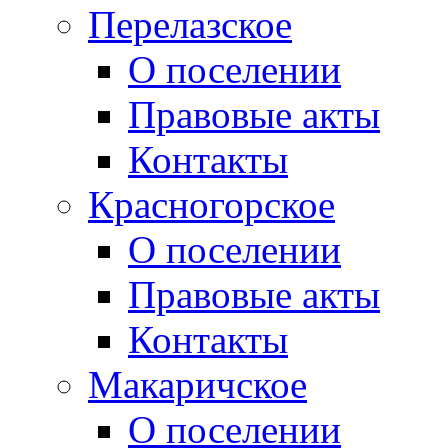
Перелазское
О поселении
Правовые акты
Контакты
Красногорское
О поселении
Правовые акты
Контакты
Макаричское
О поселении