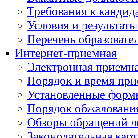
Требования к кандид
Условия и результаты
Перечень образоват
Интернет-приемная
Электронная приемн
Порядок и время при
Установленные форм
Порядок обжаловани
Обзоры обращений л
Законодательная карт