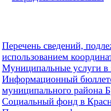
Перечень сведений, подл
использованием координа
Муниципальные услуги в 
Информационный бюллете
муниципального района Б
Социальный фонд в Красн