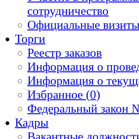
сотрудничество
Официальные визиты 
Торги
Реестр заказов
Информация о прове
Информация о текущ
Избранное (0)
Федеральный закон №
Кадры
Вакантные должност