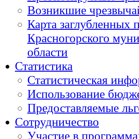
Возникшие чрезвыча
Карта заглубленных 
Красногорского муни
области
Статистика
Статистическая инф
Использование бюдж
Предоставляемые ль
Сотрудничество
Участие в программа