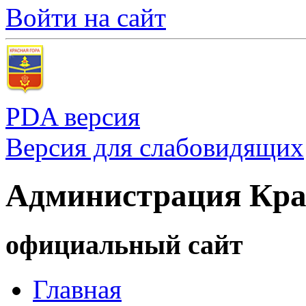
Войти на сайт
PDA версия
Версия для слабовидящих
Администрация Кра
официальный сайт
Главная