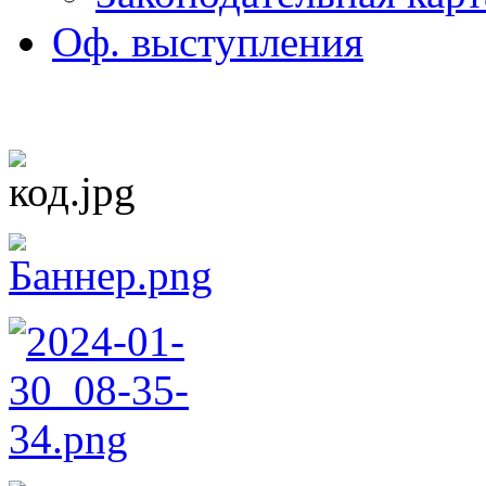
Оф. выступления