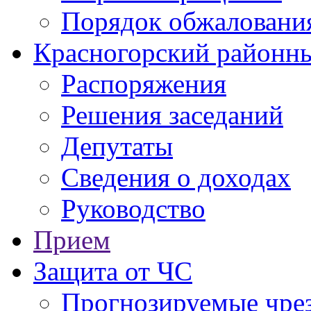
Порядок обжаловани
Красногорский районны
Распоряжения
Решения заседаний
Депутаты
Сведения о доходах
Руководство
Прием
Защита от ЧС
Прогнозируемые чре