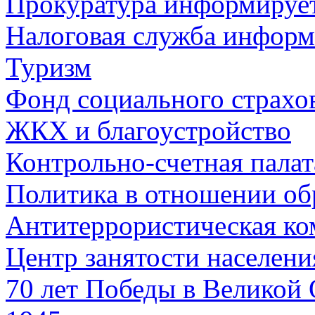
Прокуратура информируе
Налоговая служба информ
Туризм
Фонд социального страхо
ЖКХ и благоустройство
Контрольно-счетная палат
Политика в отношении об
Антитеррористическая ко
Центр занятости населен
70 лет Победы в Великой 