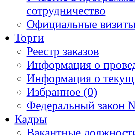
сотрудничество
Официальные визиты 
Торги
Реестр заказов
Информация о прове
Информация о текущ
Избранное (0)
Федеральный закон №
Кадры
Вакантные должност