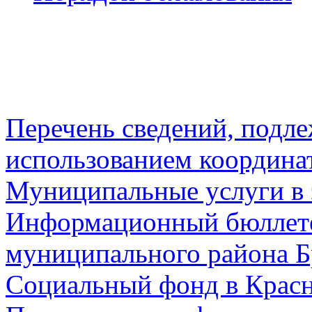
Перечень сведений, подл
использованием координа
Муниципальные услуги в 
Информационный бюллете
муниципального района Б
Социальный фонд в Красн