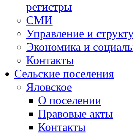
регистры
СМИ
Управление и структ
Экономика и социаль
Контакты
Сельские поселения
Яловское
О поселении
Правовые акты
Контакты