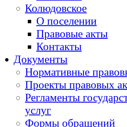
Колюдовское
О поселении
Правовые акты
Контакты
Документы
Нормативные правов
Проекты правовых ак
Регламенты государ
услуг
Формы обращений