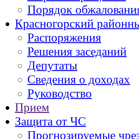
Порядок обжаловани
Красногорский районны
Распоряжения
Решения заседаний
Депутаты
Сведения о доходах
Руководство
Прием
Защита от ЧС
Прогнозируемые чре