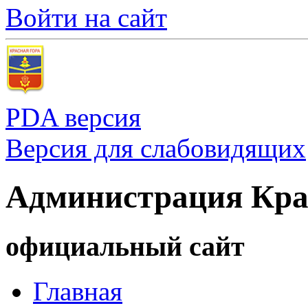
Войти на сайт
PDA версия
Версия для слабовидящих
Администрация Кра
официальный сайт
Главная