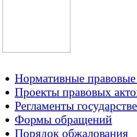
Нормативные правовые
Проекты правовых акто
Регламенты государств
Формы обращений
Порядок обжалования