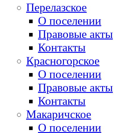
Перелазское
О поселении
Правовые акты
Контакты
Красногорское
О поселении
Правовые акты
Контакты
Макаричское
О поселении