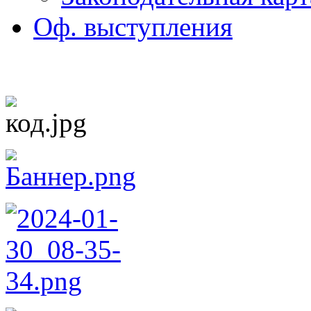
Оф. выступления