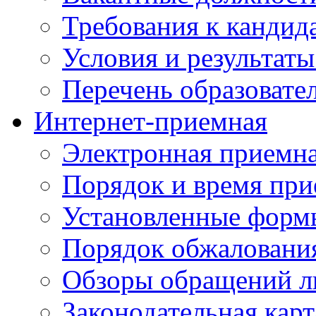
Требования к кандид
Условия и результаты
Перечень образоват
Интернет-приемная
Электронная приемн
Порядок и время при
Установленные форм
Порядок обжаловани
Обзоры обращений л
Законодательная карт