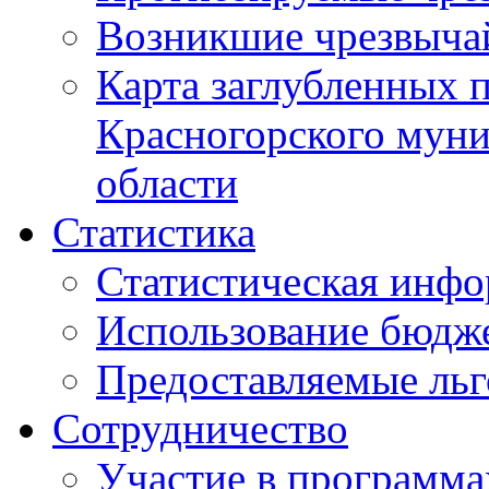
Возникшие чрезвыча
Карта заглубленных 
Красногорского муни
области
Статистика
Статистическая инф
Использование бюдж
Предоставляемые ль
Сотрудничество
Участие в программа