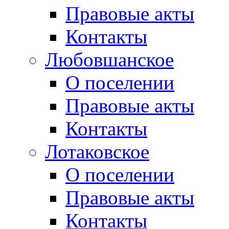
Правовые акты
Контакты
Любовшанское
О поселении
Правовые акты
Контакты
Лотаковское
О поселении
Правовые акты
Контакты