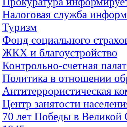
Прокуратура информируе
Налоговая служба информ
Туризм
Фонд социального страхо
ЖКХ и благоустройство
Контрольно-счетная палат
Политика в отношении об
Антитеррористическая ко
Центр занятости населен
70 лет Победы в Великой 