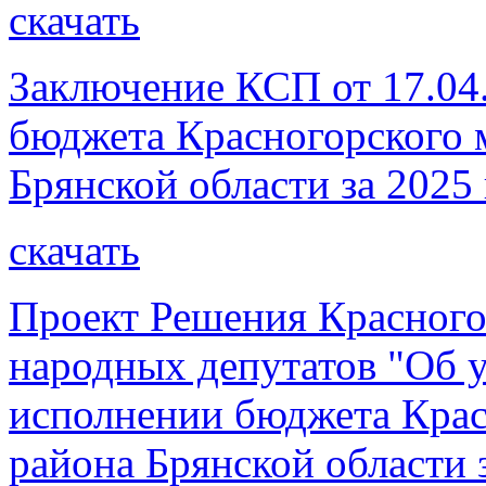
скачать
Заключение КСП от 17.04.
бюджета Красногорского 
Брянской области за 2025 
скачать
Проект Решения Красного
народных депутатов "Об 
исполнении бюджета Крас
района Брянской области 