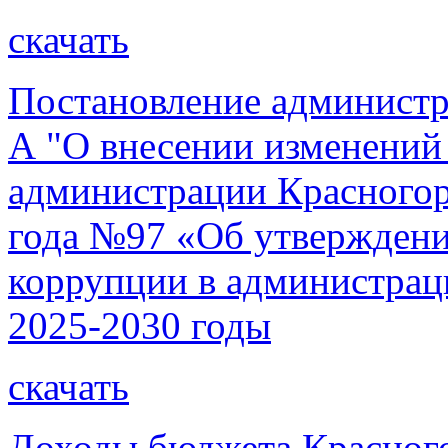
скачать
Постановление администр
А "О внесении изменений
администрации Красногорс
года №97 «Об утверждени
коррупции в администрац
2025-2030 годы
скачать
Доходы бюджета Красног