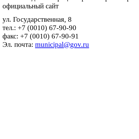
официальный сайт
ул. Государственная, 8
тел.: +7 (0010) 67-90-90
факс: +7 (0010) 67-90-91
Эл. почта:
municipal@gov.ru