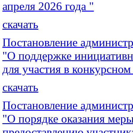
апреля 2026 года "
скачать
Постановление администр
"О поддержке инициативн
для участия в конкурсном
скачать
Постановление администр
"О порядке оказания мер
предоставлению участник