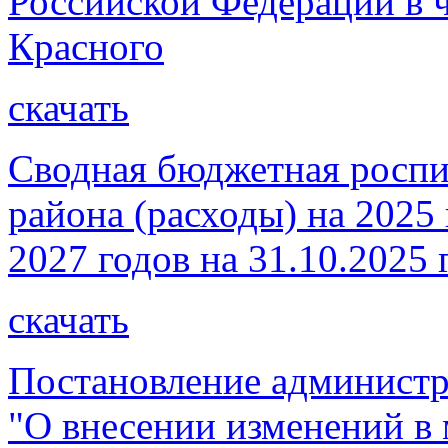
Российской Федерации в 
Красного
скачать
Сводная бюджетная роспи
района (расходы) на 2025
2027 годов на 31.10.2025 
скачать
Постановление администр
"О внесении изменений 