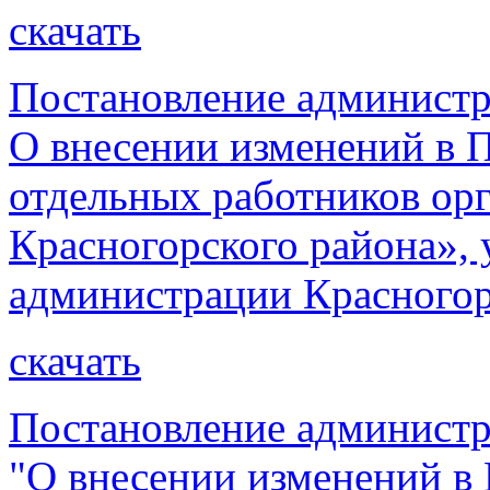
скачать
Постановление администр
О внесении изменений в 
отдельных работников ор
Красногорского района»,
администрации Красногорс
скачать
Постановление администр
"О внесении изменений в