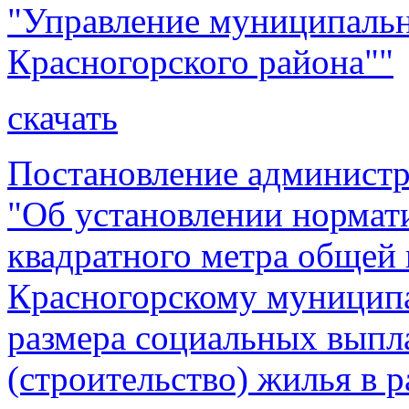
"Управление муниципаль
Красногорского района""
скачать
Постановление администр
"Об установлении нормат
квадратного метра общей
Красногорскому муниципа
размера социальных выпл
(строительство) жилья в р