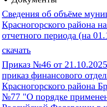
Сведения об объёме муни
Красногорского района на
отчетного периода (на 01.
скачать
Приказ №46 от 21.10.2025
приказ финансового отде
Красногорского района Бр
№77 "О порядке примене