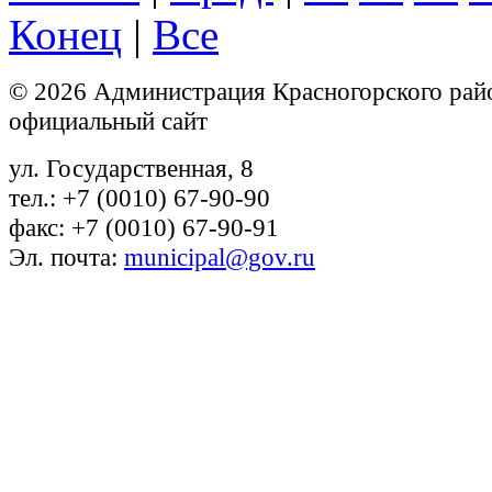
Конец
|
Все
© 2026 Администрация Красногорского рай
официальный сайт
ул. Государственная, 8
тел.: +7 (0010) 67-90-90
факс: +7 (0010) 67-90-91
Эл. почта:
municipal@gov.ru