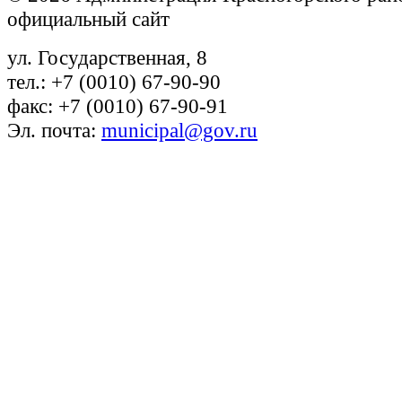
официальный сайт
ул. Государственная, 8
тел.: +7 (0010) 67-90-90
факс: +7 (0010) 67-90-91
Эл. почта:
municipal@gov.ru