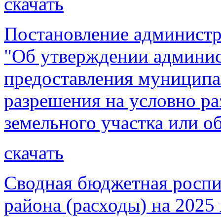
скачать
Постановление администр
"Об утверждении админис
предоставления муниципа
разрешения на условно р
земельного участка или о
скачать
Сводная бюджетная роспи
района (расходы) на 2025