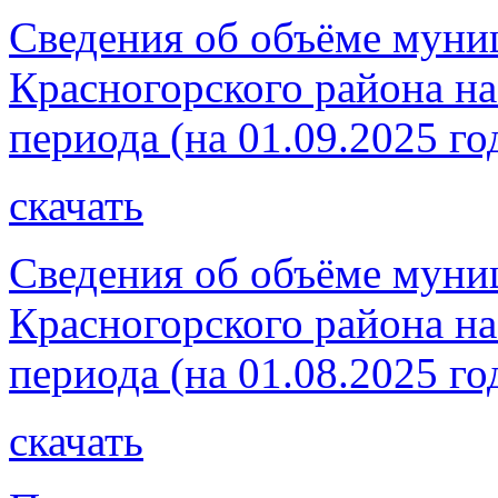
Сведения об объёме муни
Красногорского района на
периода (на 01.09.2025 го
скачать
Сведения об объёме муни
Красногорского района на
периода (на 01.08.2025 го
скачать