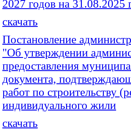
2027 годов на 31.08.2025 
скачать
Постановление администр
"Об утверждении админис
предоставления муниципа
документа, подтверждающ
работ по строительству (
индивидуального жили
скачать