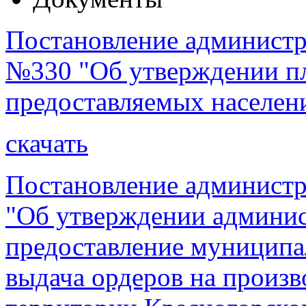
Постановление администра
№330 "Об утверждении пл
предоставляемых населен
скачать
Постановление администр
"Об утверждении админис
предоставление муниципа
выдача ордеров на произв