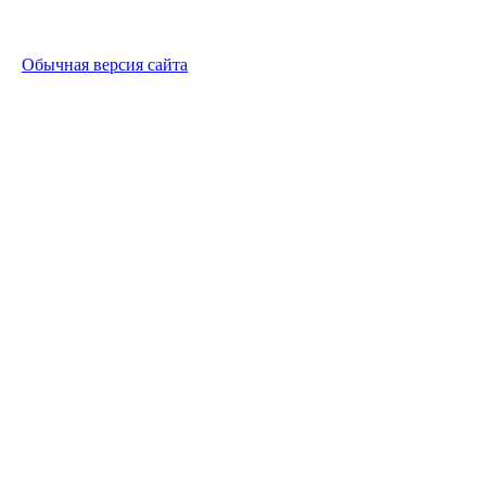
Обычная версия сайта