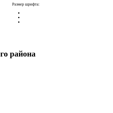
Размер шрифта:
го района