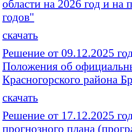
области на 2026 год и на
годов"
скачать
Решение от 09.12.2025 г
Положения об официальны
Красногорского района Бр
скачать
Решение от 17.12.2025 г
прогнозного плана (прог