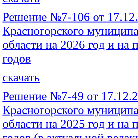
Решение №7-106 от 17.12
Красногорского муниципа
области на 2026 год и на
годов
скачать
Решение №7-49 от 17.12.2
Красногорского муниципа
области на 2025 год и на
годов (в актуальной реда