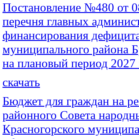
Постановление №480 от 0
перечня главных админист
финансирования дефицита
муниципального района Бр
на плановый период 2027 
скачать
Бюджет для граждан на р
районного Совета народн
Красногорского муниципа