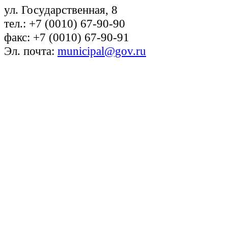
ул. Государственная, 8
тел.: +7 (0010) 67-90-90
факс: +7 (0010) 67-90-91
Эл. почта:
municipal@gov.ru