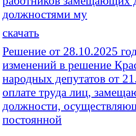
работников замещающих 
должностями му
скачать
Решение от 28.10.2025 го
изменений в решение Кра
народных депутатов от 21
оплате труда лиц, замещ
должности, осуществляющ
постоянной