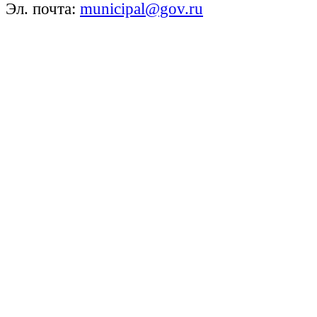
Эл. почта:
municipal@gov.ru