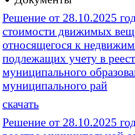
Решение от 28.10.2025 го
стоимости движимых веще
относящегося к недвижи
подлежащих учету в реес
муниципального образова
муниципального рай
скачать
Решение от 28.10.2025 го