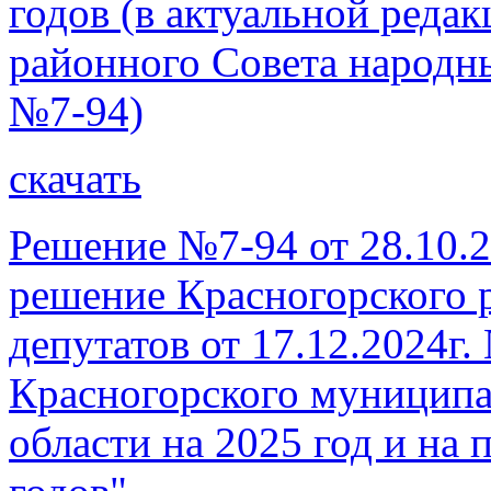
годов (в актуальной реда
районного Совета народны
№7-94)
скачать
Решение №7-94 от 28.10.2
решение Красногорского 
депутатов от 17.12.2024г
Красногорского муниципа
области на 2025 год и на