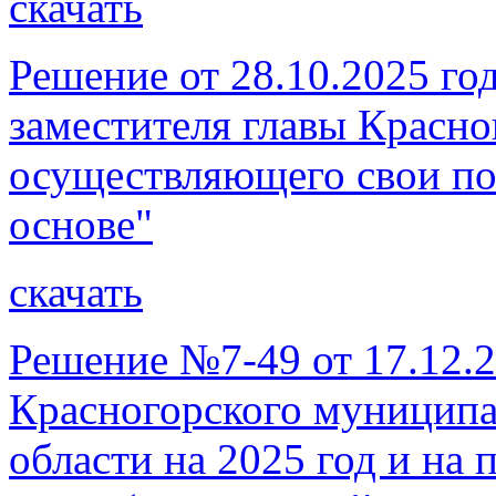
скачать
Решение от 28.10.2025 го
заместителя главы Красно
осуществляющего свои по
основе"
скачать
Решение №7-49 от 17.12.2
Красногорского муниципа
области на 2025 год и на