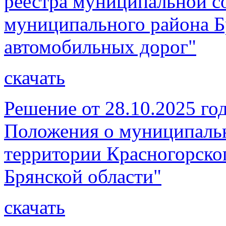
реестра муниципальной с
муниципального района Б
автомобильных дорог"
скачать
Решение от 28.10.2025 г
Положения о муниципаль
территории Красногорско
Брянской области"
скачать