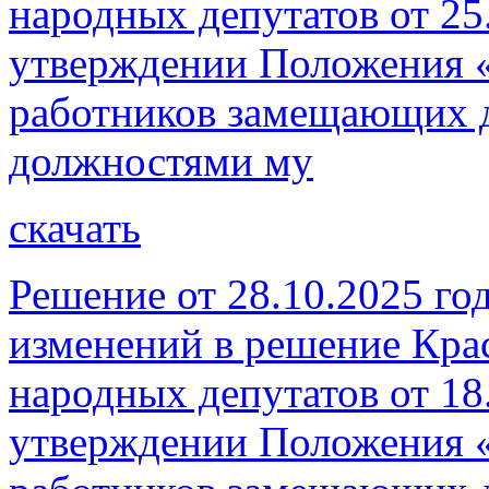
народных депутатов от 25
утверждении Положения «
работников замещающих 
должностями му
скачать
Решение от 28.10.2025 го
изменений в решение Кра
народных депутатов от 18
утверждении Положения «