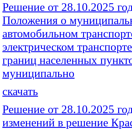
Решение от 28.10.2025 г
Положения о муниципальн
автомобильном транспорт
электрическом транспорте
границ населенных пункто
муниципально
скачать
Решение от 28.10.2025 го
изменений в решение Кра