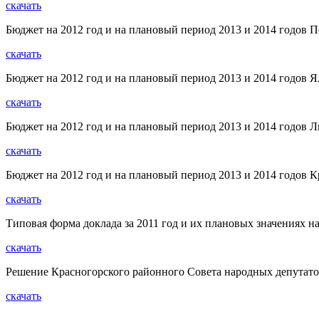
скачать
Бюджет на 2012 год и на плановый период 2013 и 2014 годов П
скачать
Бюджет на 2012 год и на плановый период 2013 и 2014 годов Я
скачать
Бюджет на 2012 год и на плановый период 2013 и 2014 годов 
скачать
Бюджет на 2012 год и на плановый период 2013 и 2014 годов К
скачать
Типовая форма доклада за 2011 год и их плановых значениях н
скачать
Решение Красногорского районного Совета народных депутатов
скачать