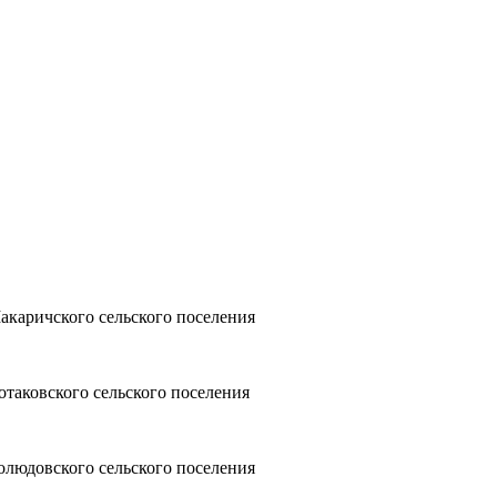
акаричского сельского поселения
отаковского сельского поселения
олюдовского сельского поселения