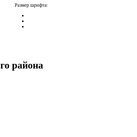
Размер шрифта:
го района