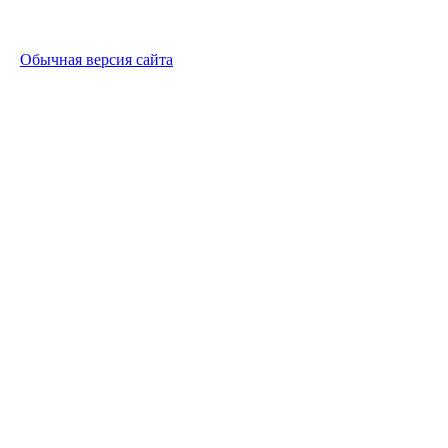
Обычная версия сайта