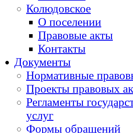
Колюдовское
О поселении
Правовые акты
Контакты
Документы
Нормативные правов
Проекты правовых ак
Регламенты государ
услуг
Формы обращений