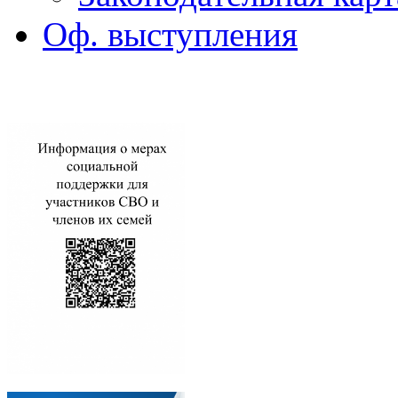
Оф. выступления