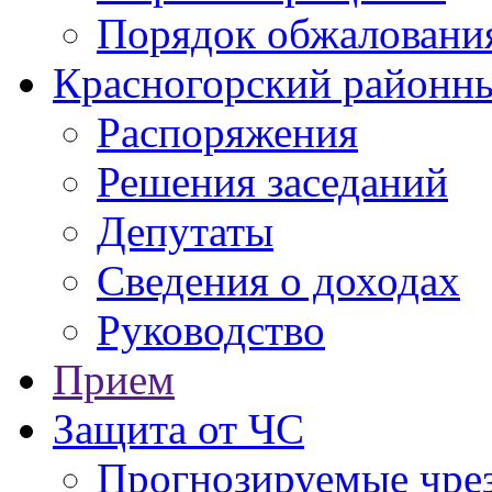
Порядок обжаловани
Красногорский районны
Распоряжения
Решения заседаний
Депутаты
Сведения о доходах
Руководство
Прием
Защита от ЧС
Прогнозируемые чре