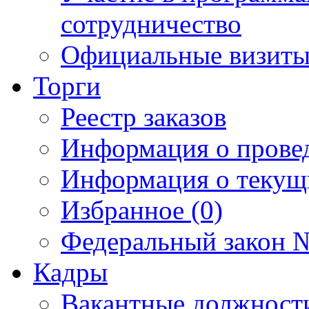
сотрудничество
Официальные визиты 
Торги
Реестр заказов
Информация о прове
Информация о текущ
Избранное (0)
Федеральный закон №
Кадры
Вакантные должност