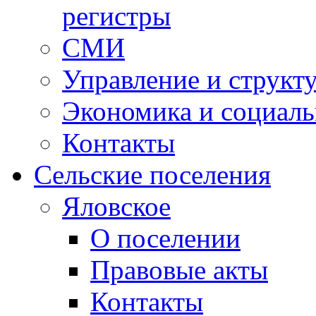
регистры
СМИ
Управление и структ
Экономика и социаль
Контакты
Сельские поселения
Яловское
О поселении
Правовые акты
Контакты