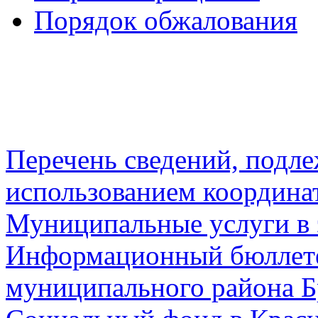
Порядок обжалования
Перечень сведений, подл
использованием координа
Муниципальные услуги в 
Информационный бюллете
муниципального района Б