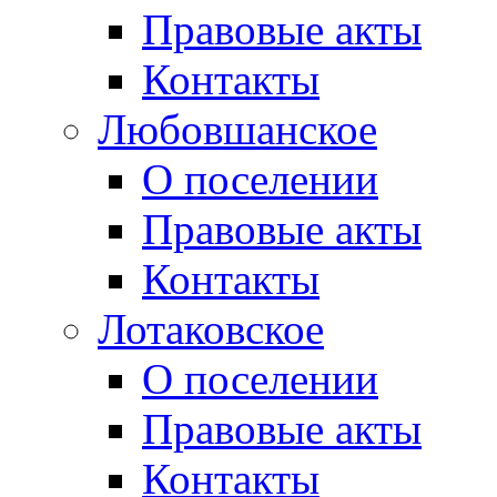
Правовые акты
Контакты
Любовшанское
О поселении
Правовые акты
Контакты
Лотаковское
О поселении
Правовые акты
Контакты