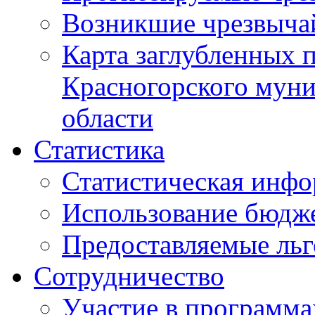
Возникшие чрезвыча
Карта заглубленных 
Красногорского муни
области
Статистика
Статистическая инф
Использование бюдж
Предоставляемые ль
Сотрудничество
Участие в программа