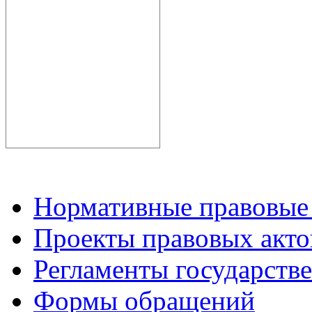
Нормативные правовые
Проекты правовых акто
Регламенты государств
Формы обращений