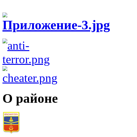
О районе