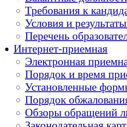
Требования к кандид
Условия и результаты
Перечень образоват
Интернет-приемная
Электронная приемн
Порядок и время при
Установленные форм
Порядок обжаловани
Обзоры обращений л
Законодательная карт