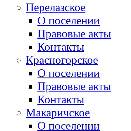
Перелазское
О поселении
Правовые акты
Контакты
Красногорское
О поселении
Правовые акты
Контакты
Макаричское
О поселении