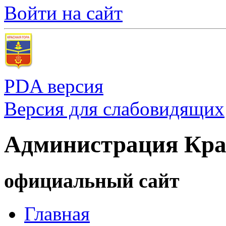
Войти на сайт
PDA версия
Версия для слабовидящих
Администрация Кра
официальный сайт
Главная