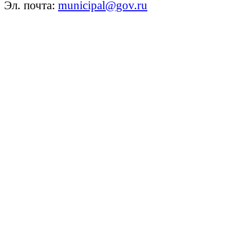
Эл. почта:
municipal@gov.ru