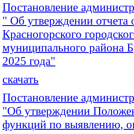
Постановление администр
" Об утверждении отчета
Красногорского городског
муниципального района Бр
2025 года"
скачать
Постановление администр
"Об утверждении Положен
функций по выявлению, о