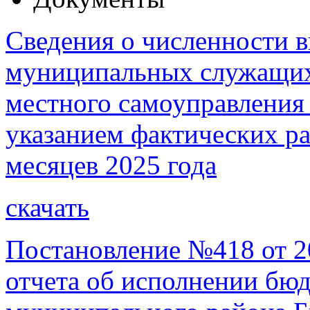
Сведения о численности 
муниципальных служащих
местного самоуправления 
указанием фактических рас
месяцев 2025 года
скачать
Постановление №418 от 2
отчета об исполнении бю