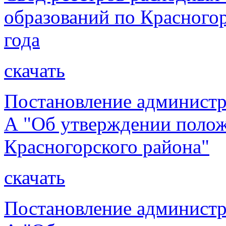
образований по Красногор
года
скачать
Постановление администр
А "Об утверждении полож
Красногорского района"
скачать
Постановление администр