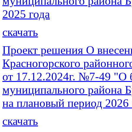
муниципального района Бр
2025 года
скачать
Проект решения О внесен
Красногорского районног
от 17.12.2024г. №7-49 "О
муниципального района Бр
на плановый период 2026 
скачать