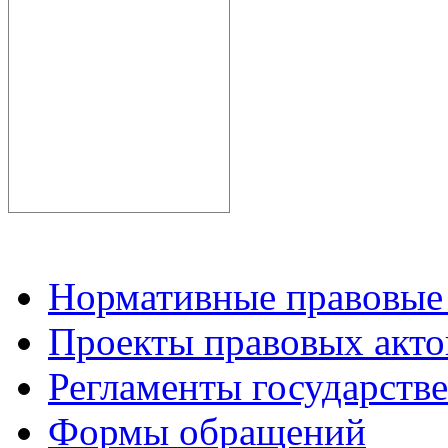
Нормативные правовые
Проекты правовых акто
Регламенты государств
Формы обращений