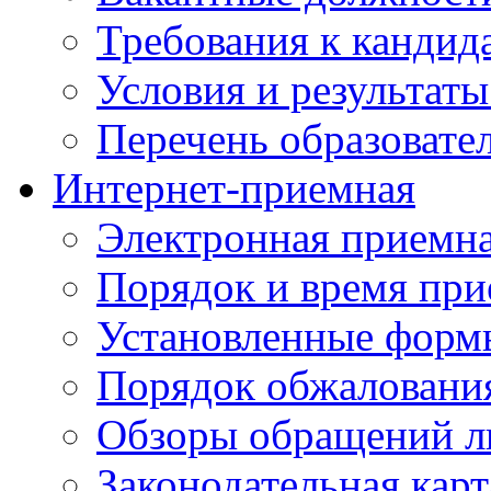
Требования к кандид
Условия и результаты
Перечень образоват
Интернет-приемная
Электронная приемн
Порядок и время при
Установленные форм
Порядок обжаловани
Обзоры обращений л
Законодательная карт