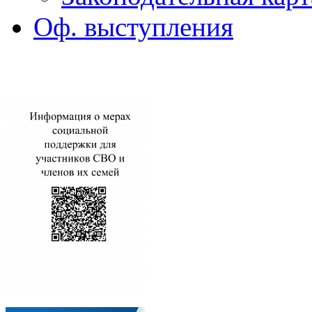
Оф. выступления