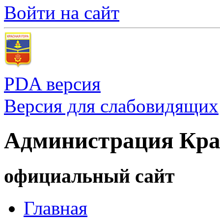
Войти на сайт
PDA версия
Версия для слабовидящих
Администрация Кра
официальный сайт
Главная