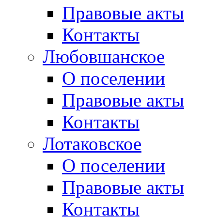
Правовые акты
Контакты
Любовшанское
О поселении
Правовые акты
Контакты
Лотаковское
О поселении
Правовые акты
Контакты