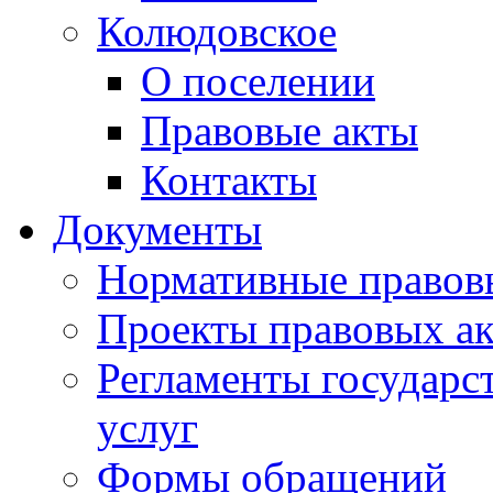
Колюдовское
О поселении
Правовые акты
Контакты
Документы
Нормативные правов
Проекты правовых ак
Регламенты государ
услуг
Формы обращений