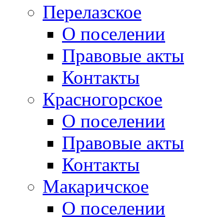
Перелазское
О поселении
Правовые акты
Контакты
Красногорское
О поселении
Правовые акты
Контакты
Макаричское
О поселении