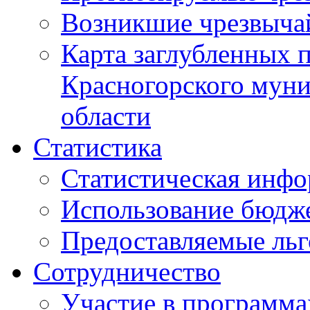
Возникшие чрезвыча
Карта заглубленных 
Красногорского муни
области
Статистика
Статистическая инф
Использование бюдж
Предоставляемые ль
Сотрудничество
Участие в программа