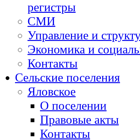
регистры
СМИ
Управление и структ
Экономика и социаль
Контакты
Сельские поселения
Яловское
О поселении
Правовые акты
Контакты