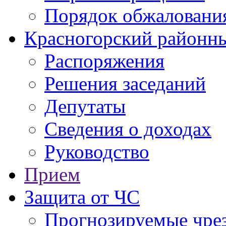
Порядок обжаловани
Красногорский районны
Распоряжения
Решения заседаний
Депутаты
Сведения о доходах
Руководство
Прием
Защита от ЧС
Прогнозируемые чре