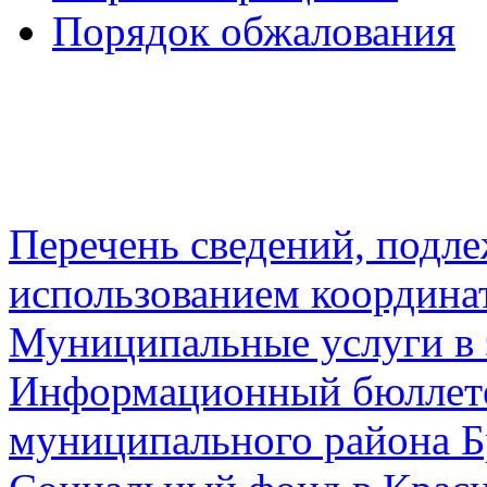
Порядок обжалования
Перечень сведений, подл
использованием координа
Муниципальные услуги в 
Информационный бюллете
муниципального района Б