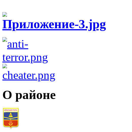
О районе