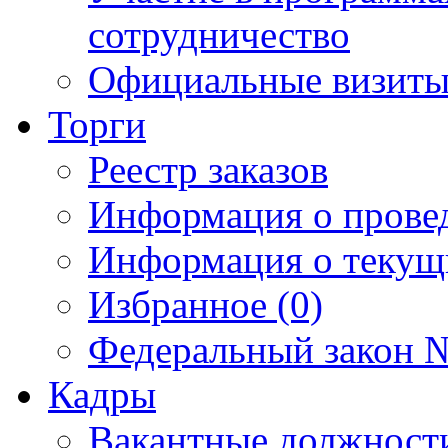
сотрудничество
Официальные визиты 
Торги
Реестр заказов
Информация о прове
Информация о текущ
Избранное (0)
Федеральный закон №
Кадры
Вакантные должност