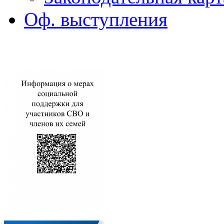
Оф. выступления