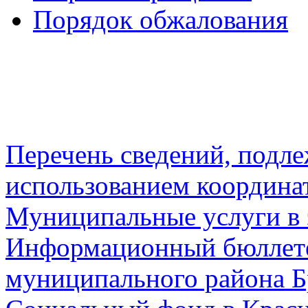
Порядок обжалования
Перечень сведений, подл
использованием координа
Муниципальные услуги в 
Информационный бюллете
муниципального района Б