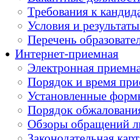
Требования к кандид
Условия и результаты
Перечень образоват
Интернет-приемная
Электронная приемн
Порядок и время при
Установленные форм
Порядок обжаловани
Обзоры обращений л
Законодательная карт