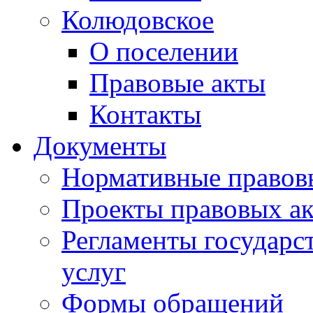
Колюдовское
О поселении
Правовые акты
Контакты
Документы
Нормативные правов
Проекты правовых ак
Регламенты государ
услуг
Формы обращений