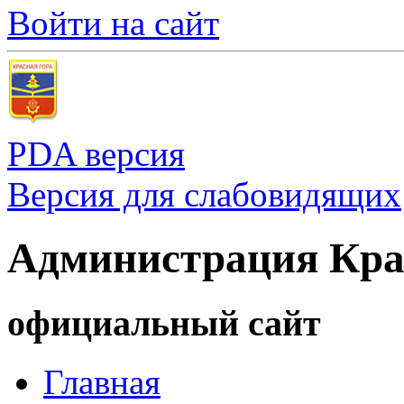
Войти на сайт
PDA версия
Версия для слабовидящих
Администрация Кра
официальный сайт
Главная