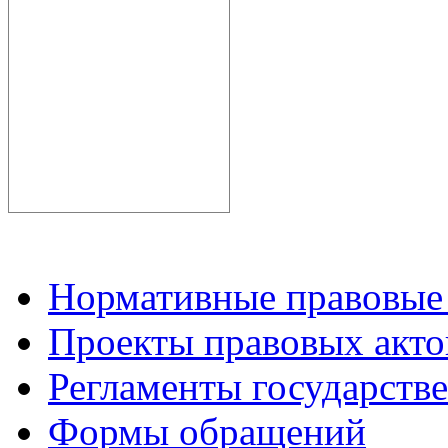
Нормативные правовые
Проекты правовых акто
Регламенты государств
Формы обращений