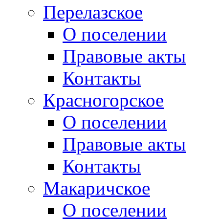
Перелазское
О поселении
Правовые акты
Контакты
Красногорское
О поселении
Правовые акты
Контакты
Макаричское
О поселении