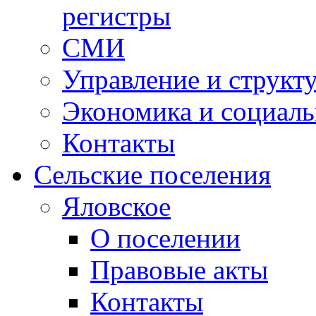
регистры
СМИ
Управление и структ
Экономика и социаль
Контакты
Сельские поселения
Яловское
О поселении
Правовые акты
Контакты