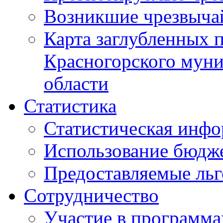
Возникшие чрезвыча
Карта заглубленных 
Красногорского муни
области
Статистика
Статистическая инф
Использование бюдж
Предоставляемые ль
Сотрудничество
Участие в программа