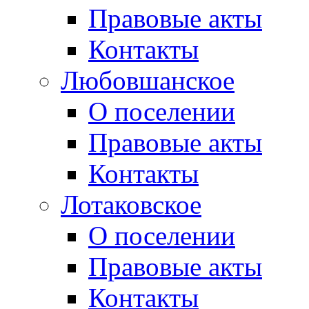
Правовые акты
Контакты
Любовшанское
О поселении
Правовые акты
Контакты
Лотаковское
О поселении
Правовые акты
Контакты