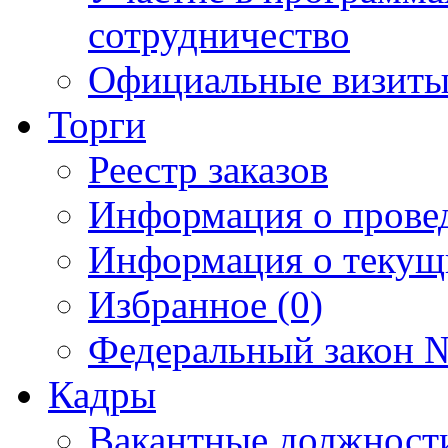
сотрудничество
Официальные визиты 
Торги
Реестр заказов
Информация о прове
Информация о текущ
Избранное (0)
Федеральный закон №
Кадры
Вакантные должност