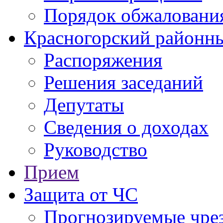
Порядок обжаловани
Красногорский районны
Распоряжения
Решения заседаний
Депутаты
Сведения о доходах
Руководство
Прием
Защита от ЧС
Прогнозируемые чре