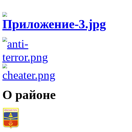
О районе