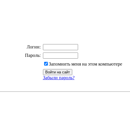
Логин:
Пароль:
Запомнить меня на этом компьютере
Забыли пароль?