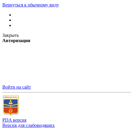
Вернуться к обычному виду
Закрыть
Авторизация
Войти на сайт
PDA версия
Версия для слабовидящих