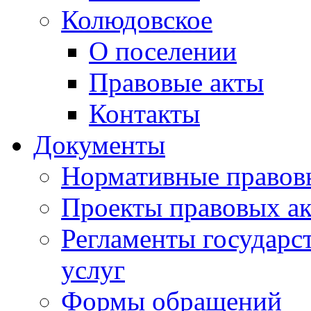
Колюдовское
О поселении
Правовые акты
Контакты
Документы
Нормативные правов
Проекты правовых ак
Регламенты государ
услуг
Формы обращений