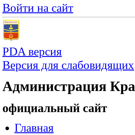
Войти на сайт
PDA версия
Версия для слабовидящих
Администрация Кра
официальный сайт
Главная