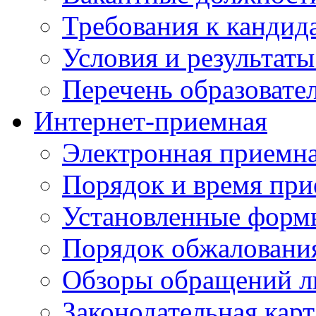
Требования к кандид
Условия и результаты
Перечень образоват
Интернет-приемная
Электронная приемн
Порядок и время при
Установленные форм
Порядок обжаловани
Обзоры обращений л
Законодательная карт