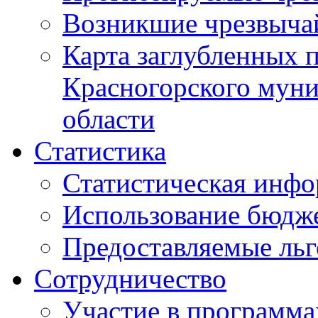
Возникшие чрезвыча
Карта заглубленных 
Красногорского муни
области
Статистика
Статистическая инф
Использование бюдж
Предоставляемые ль
Сотрудничество
Участие в программа