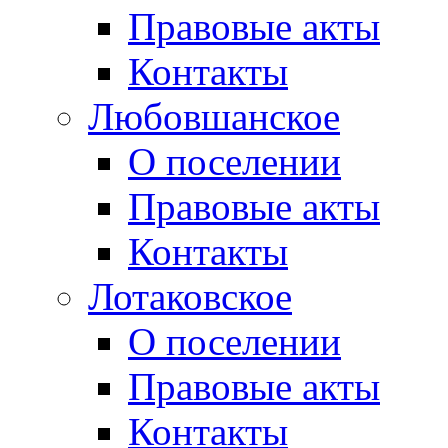
Правовые акты
Контакты
Любовшанское
О поселении
Правовые акты
Контакты
Лотаковское
О поселении
Правовые акты
Контакты