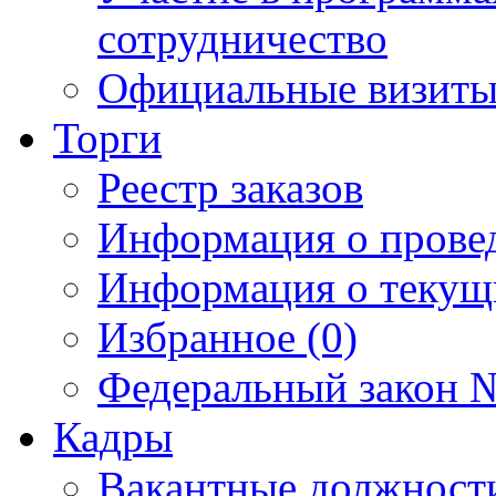
сотрудничество
Официальные визиты 
Торги
Реестр заказов
Информация о прове
Информация о текущ
Избранное (0)
Федеральный закон №
Кадры
Вакантные должност