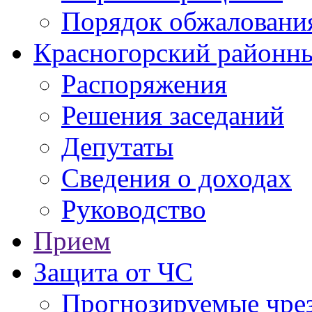
Порядок обжаловани
Красногорский районны
Распоряжения
Решения заседаний
Депутаты
Сведения о доходах
Руководство
Прием
Защита от ЧС
Прогнозируемые чре