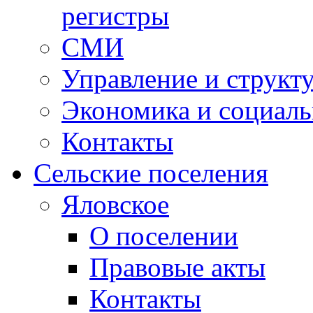
регистры
СМИ
Управление и структ
Экономика и социаль
Контакты
Сельские поселения
Яловское
О поселении
Правовые акты
Контакты