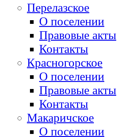
Перелазское
О поселении
Правовые акты
Контакты
Красногорское
О поселении
Правовые акты
Контакты
Макаричское
О поселении