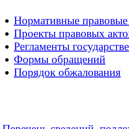
Нормативные правовые
Проекты правовых акто
Регламенты государств
Формы обращений
Порядок обжалования
Перечень сведений, подл