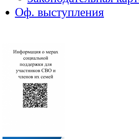
Оф. выступления