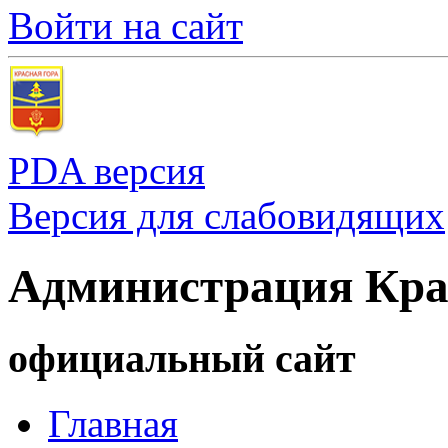
Войти на сайт
PDA версия
Версия для слабовидящих
Администрация Кра
официальный сайт
Главная