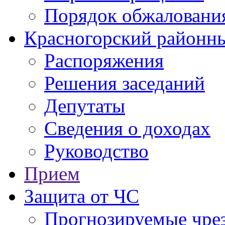
Порядок обжаловани
Красногорский районны
Распоряжения
Решения заседаний
Депутаты
Сведения о доходах
Руководство
Прием
Защита от ЧС
Прогнозируемые чре