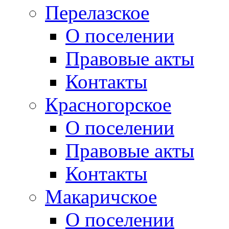
Перелазское
О поселении
Правовые акты
Контакты
Красногорское
О поселении
Правовые акты
Контакты
Макаричское
О поселении