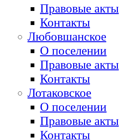
Правовые акты
Контакты
Любовшанское
О поселении
Правовые акты
Контакты
Лотаковское
О поселении
Правовые акты
Контакты