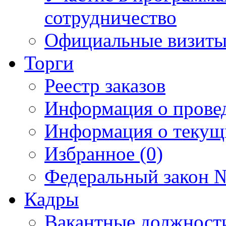
сотрудничество
Официальные визиты 
Торги
Реестр заказов
Информация о прове
Информация о текущ
Избранное (0)
Федеральный закон №
Кадры
Вакантные должност