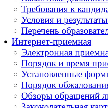
Требования к кандид
Условия и результаты
Перечень образоват
Интернет-приемная
Электронная приемн
Порядок и время при
Установленные форм
Порядок обжаловани
Обзоры обращений л
Законодательная карт