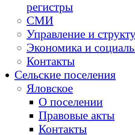
регистры
СМИ
Управление и структ
Экономика и социаль
Контакты
Сельские поселения
Яловское
О поселении
Правовые акты
Контакты