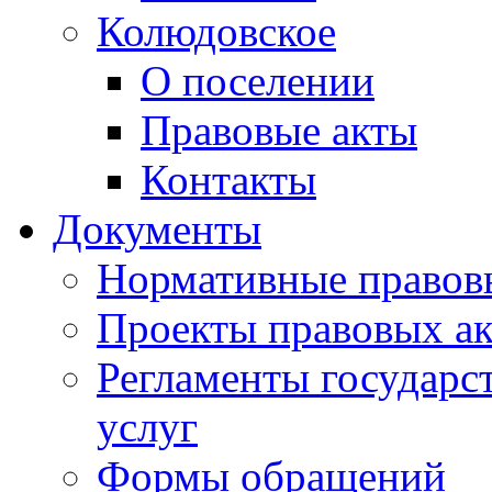
Колюдовское
О поселении
Правовые акты
Контакты
Документы
Нормативные правов
Проекты правовых ак
Регламенты государ
услуг
Формы обращений