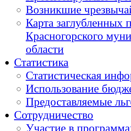
Возникшие чрезвыча
Карта заглубленных 
Красногорского муни
области
Статистика
Статистическая инф
Использование бюдж
Предоставляемые ль
Сотрудничество
Участие в программа