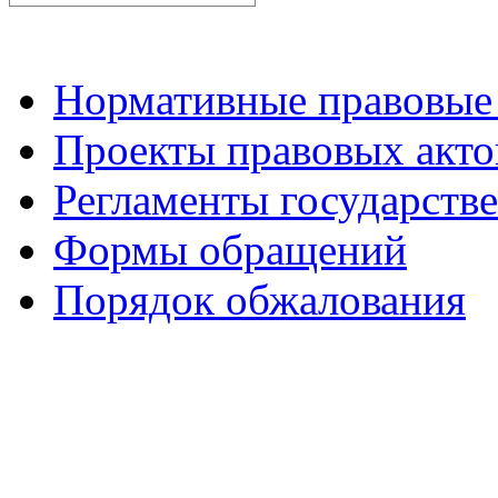
Нормативные правовые
Проекты правовых акто
Регламенты государств
Формы обращений
Порядок обжалования