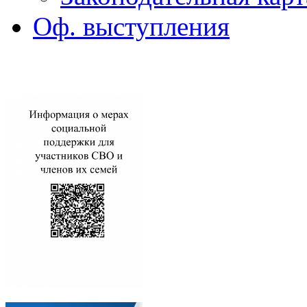
Оф. выступления