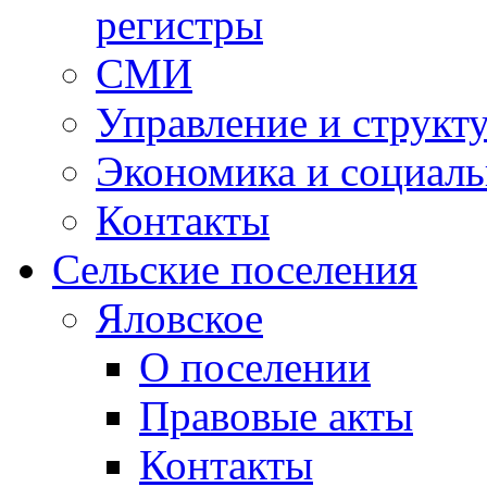
регистры
СМИ
Управление и структ
Экономика и социаль
Контакты
Сельские поселения
Яловское
О поселении
Правовые акты
Контакты