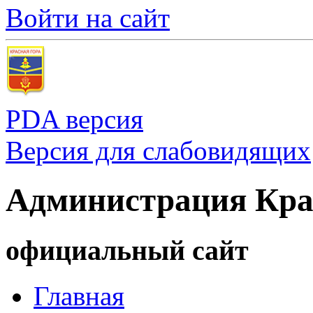
Войти на сайт
PDA версия
Версия для слабовидящих
Администрация Кра
официальный сайт
Главная