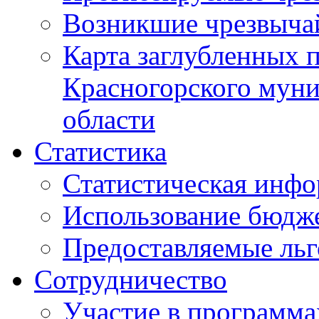
Возникшие чрезвыча
Карта заглубленных 
Красногорского муни
области
Статистика
Статистическая инф
Использование бюдж
Предоставляемые ль
Сотрудничество
Участие в программа