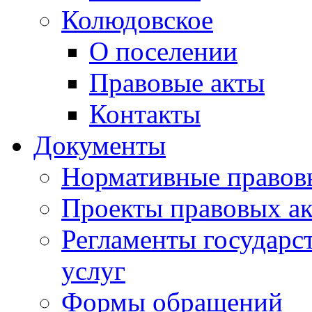
Колюдовское
О поселении
Правовые акты
Контакты
Документы
Нормативные правов
Проекты правовых ак
Регламенты государ
услуг
Формы обращений