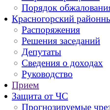
Порядок обжаловани
Красногорский районны
Распоряжения
Решения заседаний
Депутаты
Сведения о доходах
Руководство
Прием
Защита от ЧС
Прогнозируемые чре