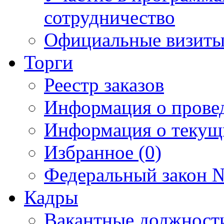
сотрудничество
Официальные визиты 
Торги
Реестр заказов
Информация о прове
Информация о текущ
Избранное (0)
Федеральный закон №
Кадры
Вакантные должност