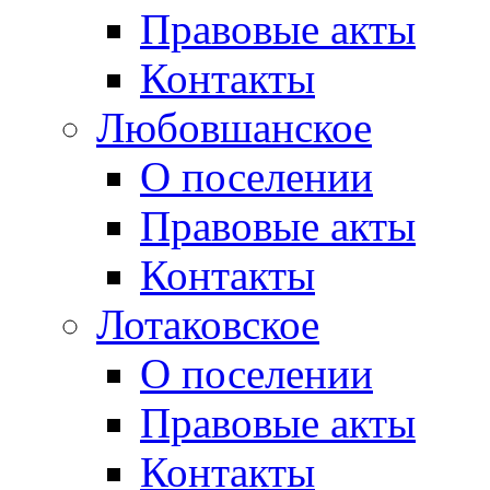
Правовые акты
Контакты
Любовшанское
О поселении
Правовые акты
Контакты
Лотаковское
О поселении
Правовые акты
Контакты