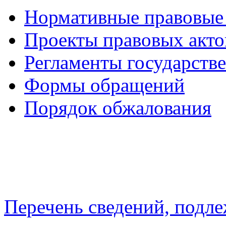
Нормативные правовые
Проекты правовых акто
Регламенты государств
Формы обращений
Порядок обжалования
Перечень сведений, подл