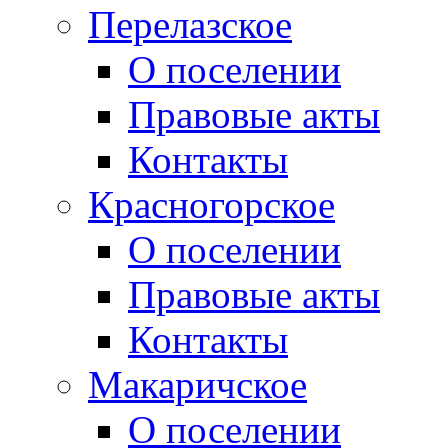
Перелазское
О поселении
Правовые акты
Контакты
Красногорское
О поселении
Правовые акты
Контакты
Макаричское
О поселении