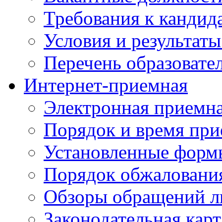
Требования к кандид
Условия и результаты
Перечень образоват
Интернет-приемная
Электронная приемн
Порядок и время при
Установленные форм
Порядок обжаловани
Обзоры обращений л
Законодательная карт