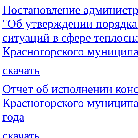
Постановление администр
"Об утверждении порядка
ситуаций в сфере теплосн
Красногорского муниципа
скачать
Отчет об исполнении кон
Красногорского муниципа
года
скачать