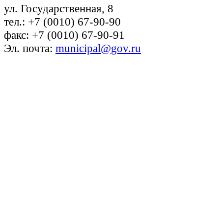
ул. Государственная, 8
тел.: +7 (0010) 67-90-90
факс: +7 (0010) 67-90-91
Эл. почта:
municipal@gov.ru