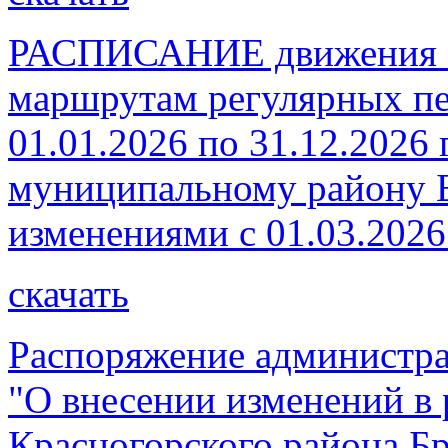
РАСПИСАНИЕ движения а
маршрутам регулярных пе
01.01.2026 по 31.12.2026
муниципальному району Б
изменениями с 01.03.2026
скачать
Распоряжение администра
"О внесении изменений в
Красногорского района Бр