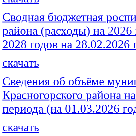
Сводная бюджетная роспи
района (расходы) на 2026
2028 годов на 28.02.2026 
скачать
Сведения об объёме муни
Красногорского района на
периода (на 01.03.2026 го
скачать