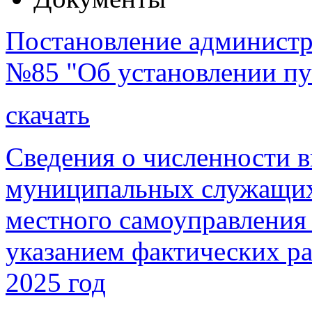
Постановление администра
№85 "Об установлении пу
скачать
Сведения о численности 
муниципальных служащих
местного самоуправления 
указанием фактических ра
2025 год