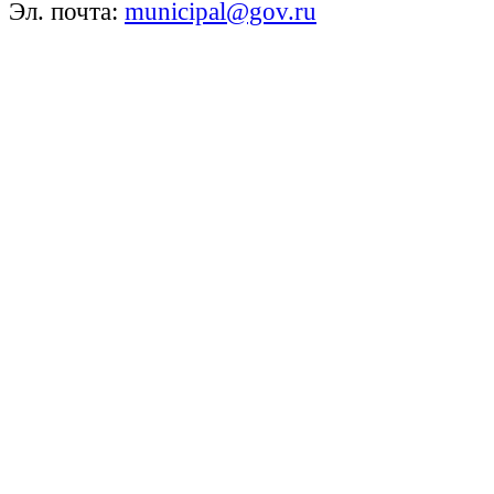
Эл. почта:
municipal@gov.ru