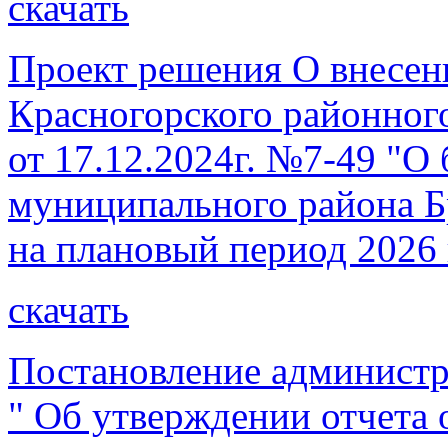
скачать
Проект решения О внесен
Красногорского районног
от 17.12.2024г. №7-49 "О
муниципального района Бр
на плановый период 2026 
скачать
Постановление администр
" Об утверждении отчета