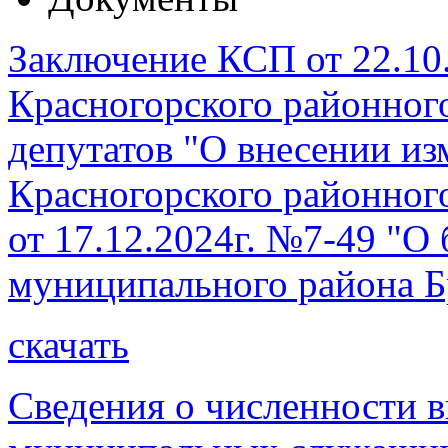
Заключение КСП от 22.10.
Красногорского районног
депутатов "О внесении и
Красногорского районног
от 17.12.2024г. №7-49 "О
муниципального района Б
скачать
Сведения о численности 