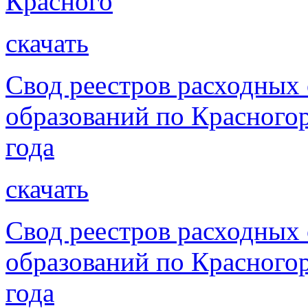
Красного
скачать
Свод реестров расходных
образований по Красногор
года
скачать
Свод реестров расходных
образований по Красногор
года