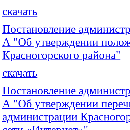
скачать
Постановление администр
А "Об утверждении полож
Красногорского района"
скачать
Постановление администр
А "Об утверждении переч
администрации Красногор
сети «Интернет»"