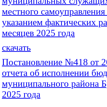
муниципальных служащих
местного самоуправления 
указанием фактических рас
месяцев 2025 года
скачать
Постановление №418 от 2
отчета об исполнении бю
муниципального района Бр
2025 года