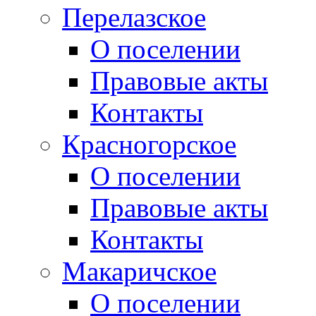
Перелазское
О поселении
Правовые акты
Контакты
Красногорское
О поселении
Правовые акты
Контакты
Макаричское
О поселении