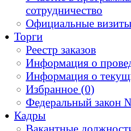
сотрудничество
Официальные визиты 
Торги
Реестр заказов
Информация о прове
Информация о текущ
Избранное (0)
Федеральный закон №
Кадры
Вакантные должност