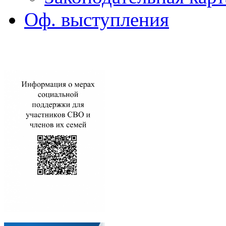
Оф. выступления