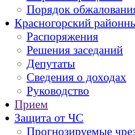
Порядок обжаловани
Красногорский районны
Распоряжения
Решения заседаний
Депутаты
Сведения о доходах
Руководство
Прием
Защита от ЧС
Прогнозируемые чре