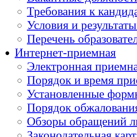
Требования к кандид
Условия и результаты
Перечень образоват
Интернет-приемная
Электронная приемн
Порядок и время при
Установленные форм
Порядок обжаловани
Обзоры обращений л
Законодательная карт