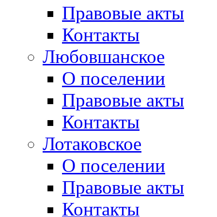
Правовые акты
Контакты
Любовшанское
О поселении
Правовые акты
Контакты
Лотаковское
О поселении
Правовые акты
Контакты