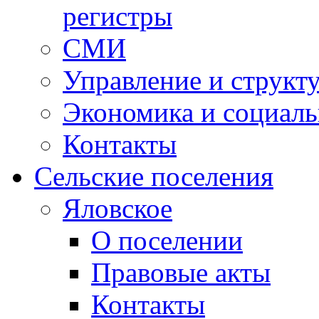
регистры
СМИ
Управление и структ
Экономика и социаль
Контакты
Сельские поселения
Яловское
О поселении
Правовые акты
Контакты