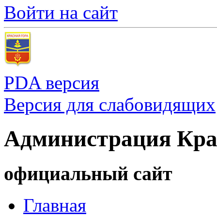
Войти на сайт
PDA версия
Версия для слабовидящих
Администрация Кра
официальный сайт
Главная