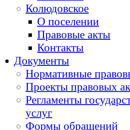
Колюдовское
О поселении
Правовые акты
Контакты
Документы
Нормативные правов
Проекты правовых ак
Регламенты государ
услуг
Формы обращений