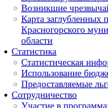
Возникшие чрезвыча
Карта заглубленных 
Красногорского муни
области
Статистика
Статистическая инф
Использование бюдж
Предоставляемые ль
Сотрудничество
Участие в программа