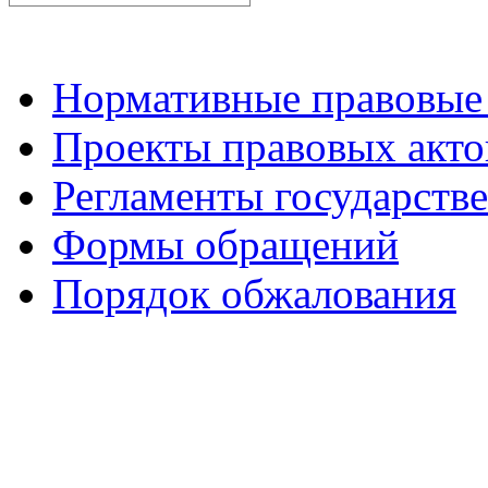
Нормативные правовые
Проекты правовых акто
Регламенты государств
Формы обращений
Порядок обжалования