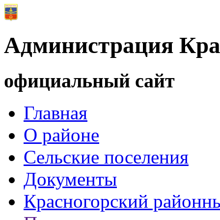
Администрация Кра
официальный сайт
Главная
О районе
Сельские поселения
Документы
Красногорский районны