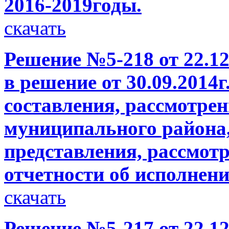
2016-2019годы.
скачать
Решение №5-218 от 22.12
в решение от 30.09.2014
составления, рассмотре
муниципального района,
представления, рассмот
отчетности об исполнен
скачать
Решение №5-217 от 22.12