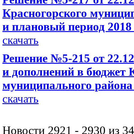
Красногорского муницип
и плановый период 2018 
скачать
Решение №5-215 от 22.12
и дополнений в бюджет 
муниципального района 
скачать
Новости 2921 - 2930 из 3