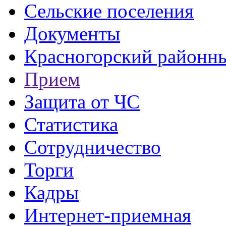
Сельские поселения
Документы
Красногорский районны
Прием
Защита от ЧС
Статистика
Сотрудничество
Торги
Кадры
Интернет-приемная