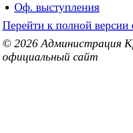
Оф. выступления
Перейти к полной версии 
© 2026 Администрация Кр
официальный сайт