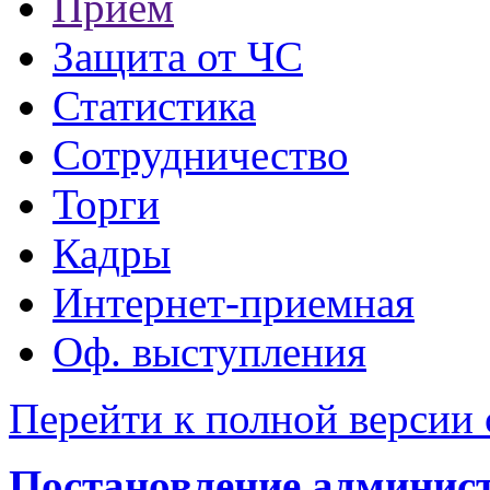
Прием
Защита от ЧС
Статистика
Сотрудничество
Торги
Кадры
Интернет-приемная
Оф. выступления
Перейти к полной версии 
Постановление администр